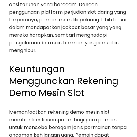
opsi taruhan yang beragam. Dengan
penggunaan platform perjudian slot daring yang
terpercaya, pemain memiliki peluang lebih besar
dalam mendapatkan jackpot besar yang yang
mereka harapkan, sembari menghadapi
pengalaman bermain bermain yang seru dan
menghibur.
Keuntungan
Menggunakan Rekening
Demo Mesin Slot
Memanfaatkan rekening demo mesin slot
memberikan kesempatan bagi para pemain
untuk mencoba beragam jenis permainan tanpa
ancaman kehilangan uang. Pemain dapat