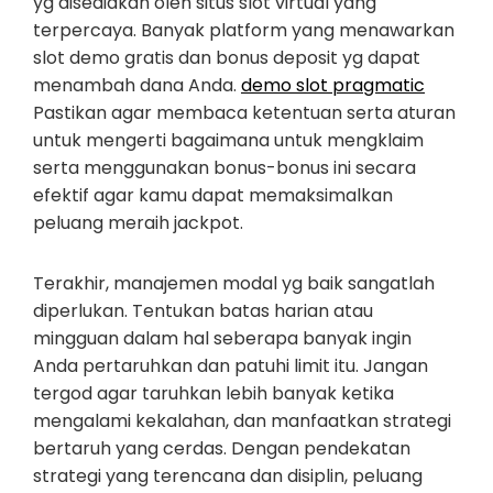
yg disediakan oleh situs slot virtual yang
terpercaya. Banyak platform yang menawarkan
slot demo gratis dan bonus deposit yg dapat
menambah dana Anda.
demo slot pragmatic
Pastikan agar membaca ketentuan serta aturan
untuk mengerti bagaimana untuk mengklaim
serta menggunakan bonus-bonus ini secara
efektif agar kamu dapat memaksimalkan
peluang meraih jackpot.
Terakhir, manajemen modal yg baik sangatlah
diperlukan. Tentukan batas harian atau
mingguan dalam hal seberapa banyak ingin
Anda pertaruhkan dan patuhi limit itu. Jangan
tergod agar taruhkan lebih banyak ketika
mengalami kekalahan, dan manfaatkan strategi
bertaruh yang cerdas. Dengan pendekatan
strategi yang terencana dan disiplin, peluang