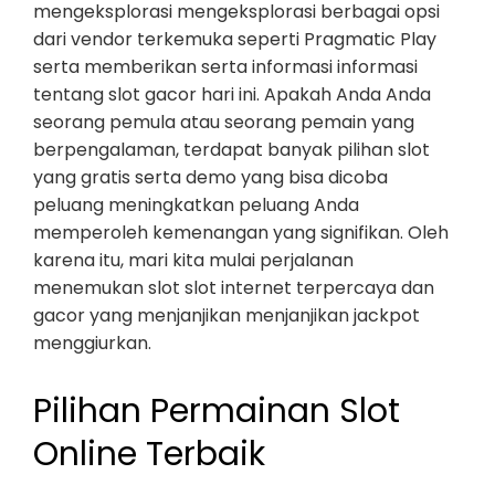
mengeksplorasi mengeksplorasi berbagai opsi
dari vendor terkemuka seperti Pragmatic Play
serta memberikan serta informasi informasi
tentang slot gacor hari ini. Apakah Anda Anda
seorang pemula atau seorang pemain yang
berpengalaman, terdapat banyak pilihan slot
yang gratis serta demo yang bisa dicoba
peluang meningkatkan peluang Anda
memperoleh kemenangan yang signifikan. Oleh
karena itu, mari kita mulai perjalanan
menemukan slot slot internet terpercaya dan
gacor yang menjanjikan menjanjikan jackpot
menggiurkan.
Pilihan Permainan Slot
Online Terbaik