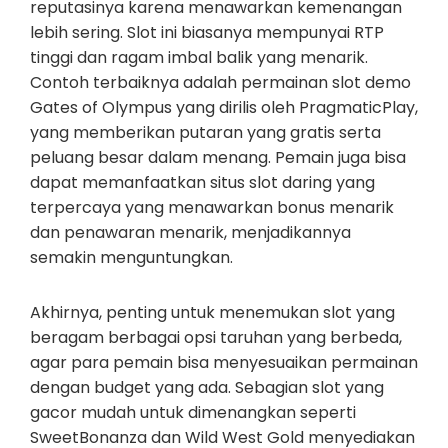
reputasinya karena menawarkan kemenangan
lebih sering. Slot ini biasanya mempunyai RTP
tinggi dan ragam imbal balik yang menarik.
Contoh terbaiknya adalah permainan slot demo
Gates of Olympus yang dirilis oleh PragmaticPlay,
yang memberikan putaran yang gratis serta
peluang besar dalam menang. Pemain juga bisa
dapat memanfaatkan situs slot daring yang
terpercaya yang menawarkan bonus menarik
dan penawaran menarik, menjadikannya
semakin menguntungkan.
Akhirnya, penting untuk menemukan slot yang
beragam berbagai opsi taruhan yang berbeda,
agar para pemain bisa menyesuaikan permainan
dengan budget yang ada. Sebagian slot yang
gacor mudah untuk dimenangkan seperti
SweetBonanza dan Wild West Gold menyediakan