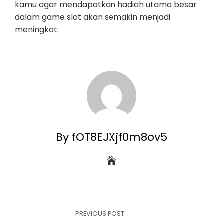
kamu agar mendapatkan hadiah utama besar
dalam game slot akan semakin menjadi
meningkat.
By fOT8EJXjf0m8ov5
PREVIOUS POST