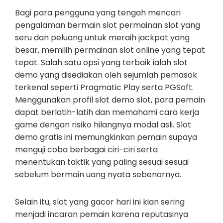
Bagi para pengguna yang tengah mencari
pengalaman bermain slot permainan slot yang
seru dan peluang untuk meraih jackpot yang
besar, memilih permainan slot online yang tepat
tepat. Salah satu opsi yang terbaik ialah slot
demo yang disediakan oleh sejumlah pemasok
terkenal seperti Pragmatic Play serta PGSoft.
Menggunakan profil slot demo slot, para pemain
dapat berlatih-latih dan memahami cara kerja
game dengan risiko hilangnya modal asli. Slot
demo gratis ini memungkinkan pemain supaya
menguji coba berbagai ciri-ciri serta
menentukan taktik yang paling sesuai sesuai
sebelum bermain uang nyata sebenarnya.
Selain itu, slot yang gacor hari ini kian sering
menjadi incaran pemain karena reputasinya