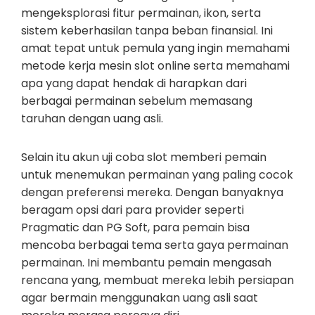
mengeksplorasi fitur permainan, ikon, serta
sistem keberhasilan tanpa beban finansial. Ini
amat tepat untuk pemula yang ingin memahami
metode kerja mesin slot online serta memahami
apa yang dapat hendak di harapkan dari
berbagai permainan sebelum memasang
taruhan dengan uang asli.
Selain itu akun uji coba slot memberi pemain
untuk menemukan permainan yang paling cocok
dengan preferensi mereka. Dengan banyaknya
beragam opsi dari para provider seperti
Pragmatic dan PG Soft, para pemain bisa
mencoba berbagai tema serta gaya permainan
permainan. Ini membantu pemain mengasah
rencana yang, membuat mereka lebih persiapan
agar bermain menggunakan uang asli saat