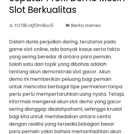
Slot Berkualitas
fOT8EJXjf0m8ov5
Berita Games
Dalam dunia perjudian daring, terutama pada
game slot online, ada banyak kasus serta fakta
yang sering beredar di antara para pemain.
Salah satu dari topik yang dibahas adalah
tentang akun demonstrasi slot gacor. Akun
demo ini memberikan peluang bagi pemain
untuk mencoba berbagai tipe permainan tanpa
perlu perlu mempertaruhkan uang nyata. Tetapi,
informasi mengenai akun slot demo yang gacor
sering dianggap disalahpahami, sehingga krusial
bagi kita untuk membedakan antara cerita
dengan realita yang tersedia.Sebagian besar
para pemain yakin bahwa memanfaatkan akun