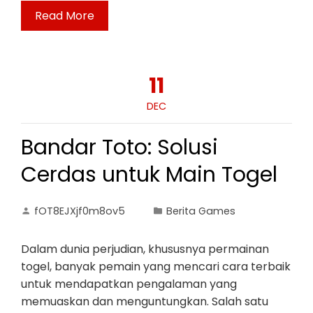
Read More
11
DEC
Bandar Toto: Solusi
Cerdas untuk Main Togel
fOT8EJXjf0m8ov5
Berita Games
Dalam dunia perjudian, khususnya permainan
togel, banyak pemain yang mencari cara terbaik
untuk mendapatkan pengalaman yang
memuaskan dan menguntungkan. Salah satu