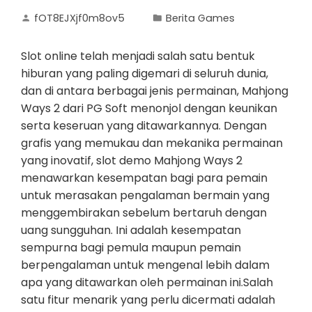
fOT8EJXjf0m8ov5
Berita Games
Slot online telah menjadi salah satu bentuk
hiburan yang paling digemari di seluruh dunia,
dan di antara berbagai jenis permainan, Mahjong
Ways 2 dari PG Soft menonjol dengan keunikan
serta keseruan yang ditawarkannya. Dengan
grafis yang memukau dan mekanika permainan
yang inovatif, slot demo Mahjong Ways 2
menawarkan kesempatan bagi para pemain
untuk merasakan pengalaman bermain yang
menggembirakan sebelum bertaruh dengan
uang sungguhan. Ini adalah kesempatan
sempurna bagi pemula maupun pemain
berpengalaman untuk mengenal lebih dalam
apa yang ditawarkan oleh permainan ini.Salah
satu fitur menarik yang perlu dicermati adalah