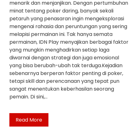
menarik dan menjanjikan. Dengan pertumbuhan
minat tentang poker daring, banyak sekali
petaruh yang penasaran ingin mengeksplorasi
mengenai rahasia dan peruntungan yang sering
melapisi permainan ini. Tak hanya semata
permainan, IDN Play menyajikan berbagai faktor
yang mungkin menghadirkan setiap laga
diwarnai dengan strategi dan juga emosional
yang bisa berubah-ubah tak terduga.Kejadian
sebenarnya berperan faktor penting di poker,
tetapi skill dan perencanaan yang tepat pun
sangat menentukan keberhasilan seorang
pemain. Di sini,…
Read More