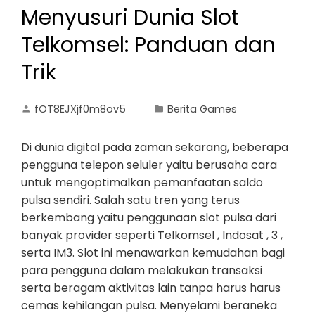
Menyusuri Dunia Slot
Telkomsel: Panduan dan
Trik
fOT8EJXjf0m8ov5
Berita Games
Di dunia digital pada zaman sekarang, beberapa
pengguna telepon seluler yaitu berusaha cara
untuk mengoptimalkan pemanfaatan saldo
pulsa sendiri. Salah satu tren yang terus
berkembang yaitu penggunaan slot pulsa dari
banyak provider seperti Telkomsel , Indosat , 3 ,
serta IM3. Slot ini menawarkan kemudahan bagi
para pengguna dalam melakukan transaksi
serta beragam aktivitas lain tanpa harus harus
cemas kehilangan pulsa. Menyelami beraneka