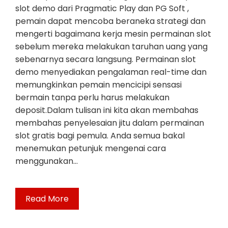
slot demo dari Pragmatic Play dan PG Soft ,
pemain dapat mencoba beraneka strategi dan
mengerti bagaimana kerja mesin permainan slot
sebelum mereka melakukan taruhan uang yang
sebenarnya secara langsung. Permainan slot
demo menyediakan pengalaman real-time dan
memungkinkan pemain mencicipi sensasi
bermain tanpa perlu harus melakukan
deposit.Dalam tulisan ini kita akan membahas
membahas penyelesaian jitu dalam permainan
slot gratis bagi pemula. Anda semua bakal
menemukan petunjuk mengenai cara
menggunakan…
Read More