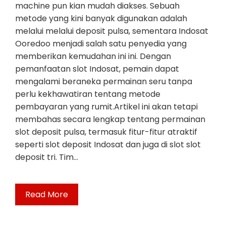
machine pun kian mudah diakses. Sebuah
metode yang kini banyak digunakan adalah
melalui melalui deposit pulsa, sementara Indosat
Ooredoo menjadi salah satu penyedia yang
memberikan kemudahan ini ini. Dengan
pemanfaatan slot Indosat, pemain dapat
mengalami beraneka permainan seru tanpa
perlu kekhawatiran tentang metode
pembayaran yang rumit.Artikel ini akan tetapi
membahas secara lengkap tentang permainan
slot deposit pulsa, termasuk fitur-fitur atraktif
seperti slot deposit Indosat dan juga di slot slot
deposit tri. Tim…
Read More