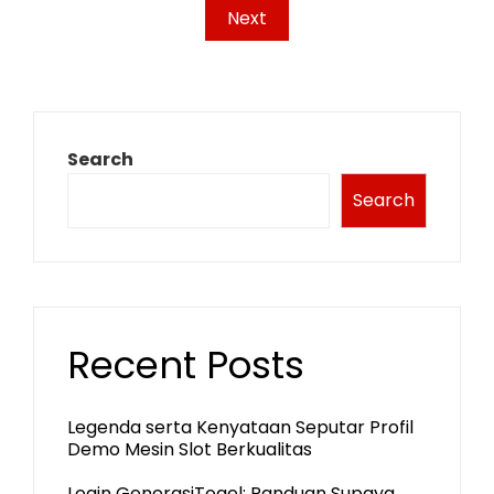
pagination
Next
Search
Search
Recent Posts
Legenda serta Kenyataan Seputar Profil
Demo Mesin Slot Berkualitas
Login GenerasiTogel: Panduan Supaya