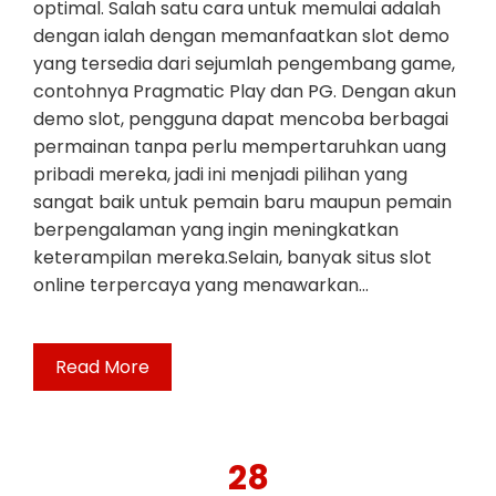
optimal. Salah satu cara untuk memulai adalah
dengan ialah dengan memanfaatkan slot demo
yang tersedia dari sejumlah pengembang game,
contohnya Pragmatic Play dan PG. Dengan akun
demo slot, pengguna dapat mencoba berbagai
permainan tanpa perlu mempertaruhkan uang
pribadi mereka, jadi ini menjadi pilihan yang
sangat baik untuk pemain baru maupun pemain
berpengalaman yang ingin meningkatkan
keterampilan mereka.Selain, banyak situs slot
online terpercaya yang menawarkan…
Read More
28