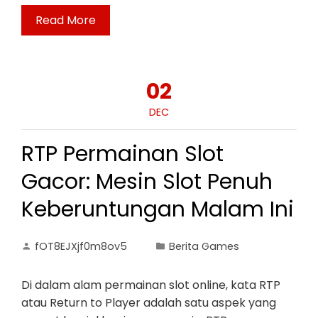
Read More
02
DEC
RTP Permainan Slot
Gacor: Mesin Slot Penuh
Keberuntungan Malam Ini
fOT8EJXjf0m8ov5
Berita Games
Di dalam alam permainan slot online, kata RTP
atau Return to Player adalah satu aspek yang