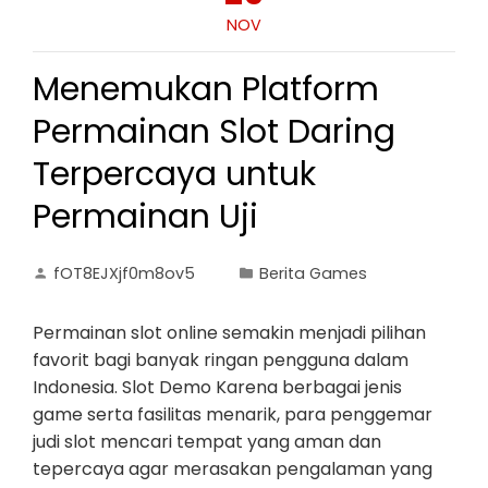
NOV
Menemukan Platform
Permainan Slot Daring
Terpercaya untuk
Permainan Uji
fOT8EJXjf0m8ov5
Berita Games
Permainan slot online semakin menjadi pilihan
favorit bagi banyak ringan pengguna dalam
Indonesia. Slot Demo Karena berbagai jenis
game serta fasilitas menarik, para penggemar
judi slot mencari tempat yang aman dan
tepercaya agar merasakan pengalaman yang