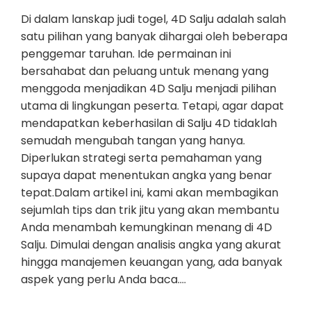
Di dalam lanskap judi togel, 4D Salju adalah salah
satu pilihan yang banyak dihargai oleh beberapa
penggemar taruhan. Ide permainan ini
bersahabat dan peluang untuk menang yang
menggoda menjadikan 4D Salju menjadi pilihan
utama di lingkungan peserta. Tetapi, agar dapat
mendapatkan keberhasilan di Salju 4D tidaklah
semudah mengubah tangan yang hanya.
Diperlukan strategi serta pemahaman yang
supaya dapat menentukan angka yang benar
tepat.Dalam artikel ini, kami akan membagikan
sejumlah tips dan trik jitu yang akan membantu
Anda menambah kemungkinan menang di 4D
Salju. Dimulai dengan analisis angka yang akurat
hingga manajemen keuangan yang, ada banyak
aspek yang perlu Anda baca.…