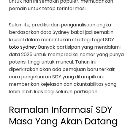
untuk hari ini semakin populer, memudahkan
pemain untuk tetap terinformasi.
Selain itu, prediksi dan penganalisaan angka
berdasarkan data Sydney bakal jadi semakin
krusial dalam menentukan strategi togel SDY.
toto sydney
Banyak partisipan yang mendalami
data 2025 untuk memprediksi nomor yang punya
potensi tinggi untuk muncul. Tahun ini,
diperkirakan akan ada pemajuan baru terkait
cara pengeluaran SDY yang ditampilkan,
memberikan kejelasan dan akuntabilitas yang
lebih lebih luas bagi seluruh partisipan.
Ramalan Informasi SDY
Masa Yang Akan Datang