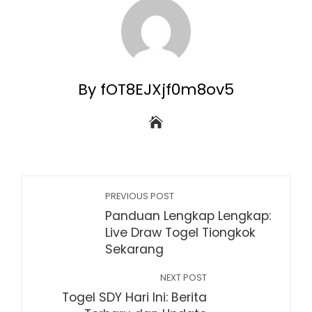
By fOT8EJXjf0m8ov5
PREVIOUS POST
Panduan Lengkap Lengkap:
Live Draw Togel Tiongkok
Sekarang
NEXT POST
Togel SDY Hari Ini: Berita