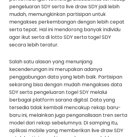
pengeluaran SDY serta live draw SDY jadi lebih
mudah, memungkinkan partisipan untuk
mengakses perkembangan dengan lebih cepat
serta tepat. Hal ini mendorong banyak individu
agar ikut serta di lotto SDY serta togel SDY
secara lebih teratur.
Salah satu alasan yang menunjang
kecenderungan ini merupakan adanya
penggabungan data yang lebih baik. Partisipan
sekarang bisa dengan mudah mengakses data
SDY serta pengeluaran togel SDY melalui
berbagai platform sarana digital. Data yang
tersedia tidak kembali mencakup rekap baru-
baru ini, melainkan juga penganalisaan tren serta
model dari rekap sebelumnya. Di samping itu,
aplikasi mobile yang memberikan live draw SDY