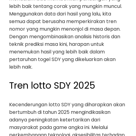
lebih baik tentang corak yang mungkin muncul.
Menggunakan data dari hasil yang lalu, kita
semua dapat berusaha memperkirakan tren
nomor yang mungkin menonjol di masa depan.
Dengan mengombinasikan analisis historis dan
teknik prediksi masa kini, harapan untuk
menemukan hasil yang lebih baik dalam
pertaruhan togel SDY yang dikeluarkan akan
lebih naik.
Tren lotto SDY 2025
Kecenderungan lotto SDY yang diharapkan akan
bertumbuh di tahun 2025 mengindikasikan
adanya peningkatan ketertarikan dari
masyarakat pada game angka ini. Melalui
perkembangan teknologi, aksesibilitas terhadap