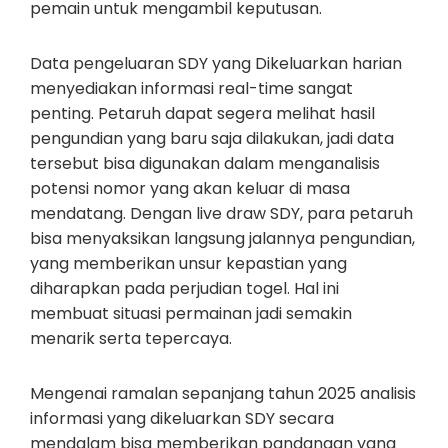
pemain untuk mengambil keputusan.
Data pengeluaran SDY yang Dikeluarkan harian
menyediakan informasi real-time sangat
penting. Petaruh dapat segera melihat hasil
pengundian yang baru saja dilakukan, jadi data
tersebut bisa digunakan dalam menganalisis
potensi nomor yang akan keluar di masa
mendatang. Dengan live draw SDY, para petaruh
bisa menyaksikan langsung jalannya pengundian,
yang memberikan unsur kepastian yang
diharapkan pada perjudian togel. Hal ini
membuat situasi permainan jadi semakin
menarik serta tepercaya.
Mengenai ramalan sepanjang tahun 2025 analisis
informasi yang dikeluarkan SDY secara
mendalam bisa memberikan pandangan yang