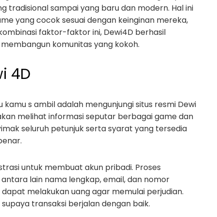
g tradisional sampai yang baru dan modern. Hal ini
me yang cocok sesuai dengan keinginan mereka,
kombinasi faktor-faktor ini, Dewi4D berhasil
 membangun komunitas yang kokoh.
i 4D
 kamu s ambil adalah mengunjungi situs resmi Dewi
akan melihat informasi seputar berbagai game dan
imak seluruh petunjuk serta syarat yang tersedia
enar.
trasi untuk membuat akun pribadi. Proses
antara lain nama lengkap, email, dan nomor
u dapat melakukan uang agar memulai perjudian.
 supaya transaksi berjalan dengan baik.