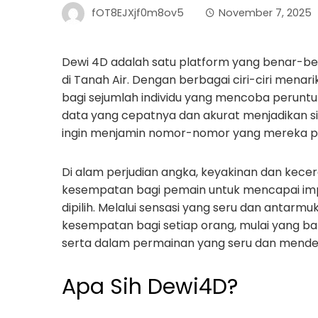
fOT8EJXjf0m8ov5
November 7, 2025
Dewi 4D adalah satu platform yang benar-be
di Tanah Air. Dengan berbagai ciri-ciri menar
bagi sejumlah individu yang mencoba perunt
data yang cepatnya dan akurat menjadikan sit
ingin menjamin nomor-nomor yang mereka p
Di alam perjudian angka, keyakinan dan kec
kesempatan bagi pemain untuk mencapai impi
dipilih. Melalui sensasi yang seru dan anta
kesempatan bagi setiap orang, mulai yang b
serta dalam permainan yang seru dan mende
Apa Sih Dewi4D?