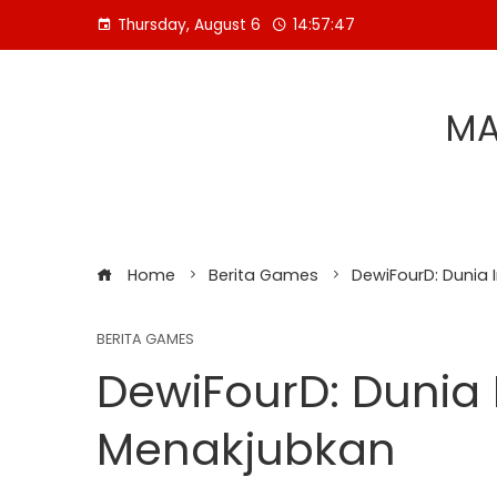
Skip
Thursday, August 6
14:57:48
to
content
MA
Home
Berita Games
DewiFourD: Dunia 
BERITA GAMES
DewiFourD: Dunia 
Menakjubkan