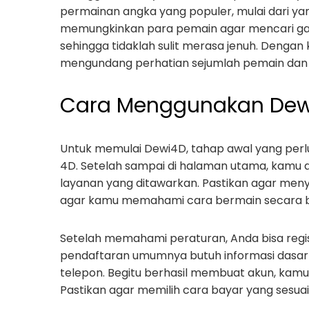
permainan angka yang populer, mulai dari yan
memungkinkan para pemain agar mencari ga
sehingga tidaklah sulit merasa jenuh. Dengan 
mengundang perhatian sejumlah pemain dan
Cara Menggunakan Dew
Untuk memulai Dewi4D, tahap awal yang perlu
4D. Setelah sampai di halaman utama, kamu 
layanan yang ditawarkan. Pastikan agar meny
agar kamu memahami cara bermain secara b
Setelah memahami peraturan, Anda bisa regis
pendaftaran umumnya butuh informasi dasar 
telepon. Begitu berhasil membuat akun, kam
Pastikan agar memilih cara bayar yang sesuai