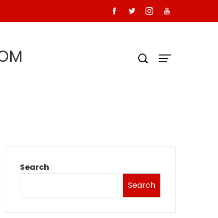
COM
Search
Search