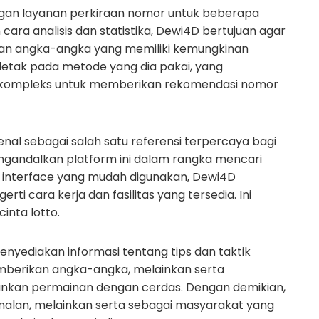
ngan layanan perkiraan nomor untuk beberapa
ra analisis dan statistika, Dewi4D bertujuan agar
 angka-angka yang memiliki kemungkinan
etak pada metode yang dia pakai, yang
 kompleks untuk memberikan rekomendasi nomor
enal sebagai salah satu referensi terpercaya bagi
ngandalkan platform ini dalam rangka mencari
interface yang mudah digunakan, Dewi4D
i cara kerja dan fasilitas yang tersedia. Ini
inta lotto.
nyediakan informasi tentang tips dan taktik
memberikan angka-angka, melainkan serta
nkan permainan dengan cerdas. Dengan demikian,
amalan, melainkan serta sebagai masyarakat yang