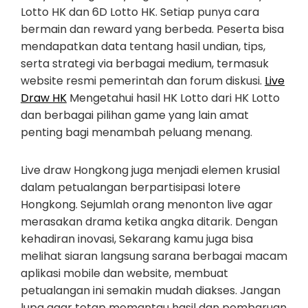
Lotto HK dan 6D Lotto HK. Setiap punya cara
bermain dan reward yang berbeda. Peserta bisa
mendapatkan data tentang hasil undian, tips,
serta strategi via berbagai medium, termasuk
website resmi pemerintah dan forum diskusi.
Live
Draw HK
Mengetahui hasil HK Lotto dari HK Lotto
dan berbagai pilihan game yang lain amat
penting bagi menambah peluang menang.
Live draw Hongkong juga menjadi elemen krusial
dalam petualangan berpartisipasi lotere
Hongkong. Sejumlah orang menonton live agar
merasakan drama ketika angka ditarik. Dengan
kehadiran inovasi, Sekarang kamu juga bisa
melihat siaran langsung sarana berbagai macam
aplikasi mobile dan website, membuat
petualangan ini semakin mudah diakses. Jangan
lupa agar tetap memantau hasil dan pembaruan