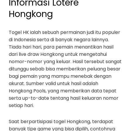
Informasi Lotere
Hongkong
Togel HK ialah sebuah permainan judi itu populer
di Indonesia serta di banyak negara lainnya.
Tiada hari hari, para pemain menantikan hasil
dari live draw Hongkong untuk mengetahui
nomor-nomor yang keluar. Hasil tersebut sangat
ditunggu sebab bisa memberikan peluang besar
bagi pemain yang mampu menebak dengan
akurat. Sumber valid untuk hasil adalah
Hongkong Pools, yang memberikan data tepat
serta up-to-date tentang hasil keluaran nomor
setiap hari.
Saat berpartisipasi togel Hongkong, terdapat
banyak tipe game yang bisa dipilih, contohnya