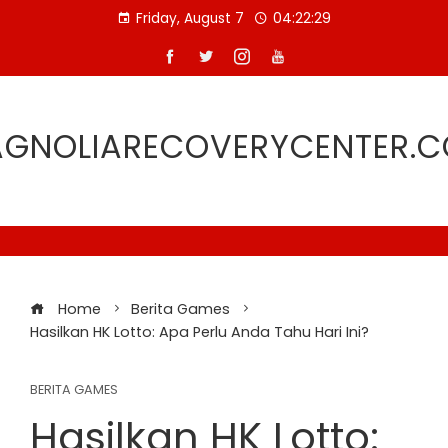
Skip
Friday, August 7
04:22:30
to
content
GNOLIARECOVERYCENTER.
Home
Berita Games
Hasilkan HK Lotto: Apa Perlu Anda Tahu Hari Ini?
BERITA GAMES
Hasilkan HK Lotto: