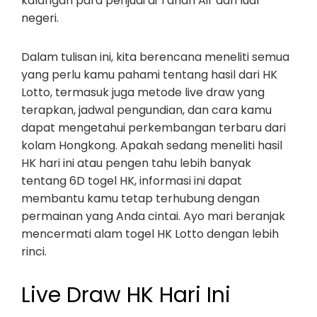
kalangan para penjudi di Tanah Air dan luar
negeri.
Dalam tulisan ini, kita berencana meneliti semua
yang perlu kamu pahami tentang hasil dari HK
Lotto, termasuk juga metode live draw yang
terapkan, jadwal pengundian, dan cara kamu
dapat mengetahui perkembangan terbaru dari
kolam Hongkong. Apakah sedang meneliti hasil
HK hari ini atau pengen tahu lebih banyak
tentang 6D togel HK, informasi ini dapat
membantu kamu tetap terhubung dengan
permainan yang Anda cintai. Ayo mari beranjak
mencermati alam togel HK Lotto dengan lebih
rinci.
Live Draw HK Hari Ini