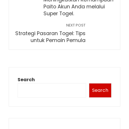
Paito Akun Anda melalui
Super Togel.
NEXT POST
Strategi Pasaran Togel: Tips
untuk Pemain Pemula
Search
Search