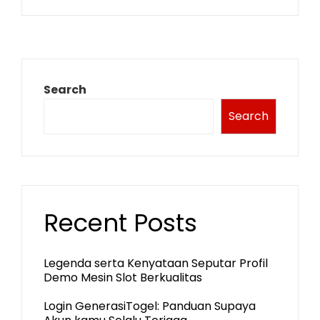
Search
Search
Recent Posts
Legenda serta Kenyataan Seputar Profil
Demo Mesin Slot Berkualitas
Login GenerasiTogel: Panduan Supaya