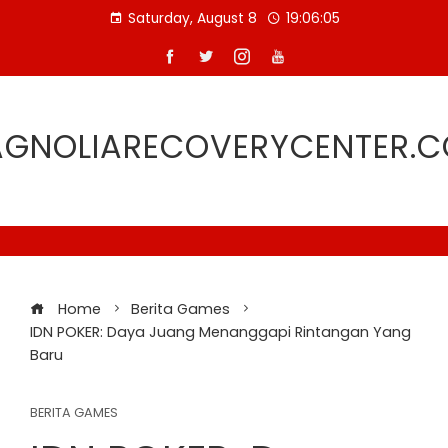
Skip
Saturday, August 8
19:06:06
to
content
GNOLIARECOVERYCENTER.
Home
Berita Games
IDN POKER: Daya Juang Menanggapi Rintangan Yang
Baru
BERITA GAMES