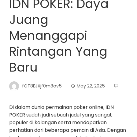
IDN POKER: Daya
Juang
Menanggapi
Rintangan Yang
Baru
fOT8EJXjf0m8ov5
May 22, 2025
Di dalam dunia permainan poker online, IDN
POKER sudah jadi sebuah judul yang sangat
populer di kalangan serta mendapatkan
perhatian dari beberapa pemain di Asia. Dengan