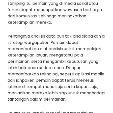
samping itu, pemain yang di media sosial atau
forum dapat mendapatkan wawasan berharga
dari komunitas, sehingga meningkatkan
keterampilan mereka.
Pentingnya analisis data pun tak bisa diabaikan di
strategi wargapoker. Pemain dapat
memanfaatkan alat analisis untuk mempelajari
keterampilan lawan, mengetahui pola
permainan, serta mengambil keputusan yang
lebih baik pada setiap ronde. Dengan
memanfaatkan teknologi, seperti aplikasi mobile
dari idnpoker, pemain dapat terus menerus
latihan di tempat mana saja serta kapan saja,
menjadikan mereka lebih siap untuk menghadapi
tantangan dalam permainan.