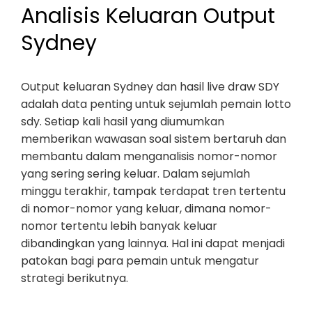
Analisis Keluaran Output
Sydney
Output keluaran Sydney dan hasil live draw SDY
adalah data penting untuk sejumlah pemain lotto
sdy. Setiap kali hasil yang diumumkan
memberikan wawasan soal sistem bertaruh dan
membantu dalam menganalisis nomor-nomor
yang sering sering keluar. Dalam sejumlah
minggu terakhir, tampak terdapat tren tertentu
di nomor-nomor yang keluar, dimana nomor-
nomor tertentu lebih banyak keluar
dibandingkan yang lainnya. Hal ini dapat menjadi
patokan bagi para pemain untuk mengatur
strategi berikutnya.