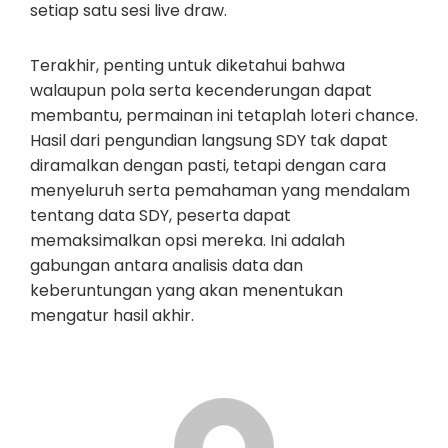
setiap satu sesi live draw.
Terakhir, penting untuk diketahui bahwa
walaupun pola serta kecenderungan dapat
membantu, permainan ini tetaplah loteri chance.
Hasil dari pengundian langsung SDY tak dapat
diramalkan dengan pasti, tetapi dengan cara
menyeluruh serta pemahaman yang mendalam
tentang data SDY, peserta dapat
memaksimalkan opsi mereka. Ini adalah
gabungan antara analisis data dan
keberuntungan yang akan menentukan
mengatur hasil akhir.