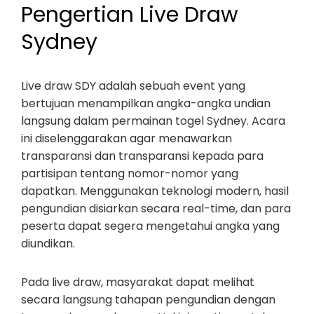
Pengertian Live Draw
Sydney
Live draw SDY adalah sebuah event yang
bertujuan menampilkan angka-angka undian
langsung dalam permainan togel Sydney. Acara
ini diselenggarakan agar menawarkan
transparansi dan transparansi kepada para
partisipan tentang nomor-nomor yang
dapatkan. Menggunakan teknologi modern, hasil
pengundian disiarkan secara real-time, dan para
peserta dapat segera mengetahui angka yang
diundikan.
Pada live draw, masyarakat dapat melihat
secara langsung tahapan pengundian dengan