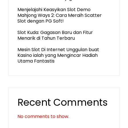
Menjelajahi Keasyikan Slot Demo
Mahjong Ways 2: Cara Meraih Scatter
Slot dengan PG Soft!
Slot Kuda: Gagasan Baru dan Fitur
Menarik di Tahun Terbaru
Mesin Slot Di Internet Unggulan buat
Kasino ialah yang Mengincar Hadiah
Utama Fantastis
Recent Comments
No comments to show.