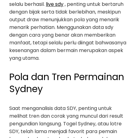
selalu berhasil.
live sdy
, penting untuk bertaruh
dengan bijak serta tidak berlebihan, meskipun
output draw menunjukkan pola yang menarik
menarik perhatian. Menggunakan data sdy
dengan cara yang benar akan memberikan
manfaat, tetapi selalu perlu diingat bahwasanya
kesenangan dalam bermain merupakan aspek
yang utama.
Pola dan Tren Permainan
Sydney
Saat menganalisis data SDY, penting untuk
melihat tren dan corak yang muncul dari result
pengundian langsung. Togel Sydney, atau lotre
SDY, telah lama menjadi favorit para pemain