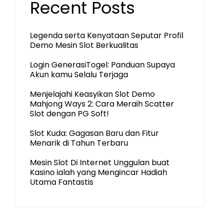
Recent Posts
Legenda serta Kenyataan Seputar Profil
Demo Mesin Slot Berkualitas
Login GenerasiTogel: Panduan Supaya
Akun kamu Selalu Terjaga
Menjelajahi Keasyikan Slot Demo
Mahjong Ways 2: Cara Meraih Scatter
Slot dengan PG Soft!
Slot Kuda: Gagasan Baru dan Fitur
Menarik di Tahun Terbaru
Mesin Slot Di Internet Unggulan buat
Kasino ialah yang Mengincar Hadiah
Utama Fantastis