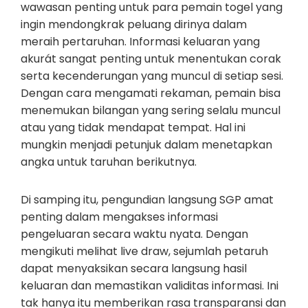
wawasan penting untuk para pemain togel yang
ingin mendongkrak peluang dirinya dalam
meraih pertaruhan. Informasi keluaran yang
akurát sangat penting untuk menentukan corak
serta kecenderungan yang muncul di setiap sesi.
Dengan cara mengamati rekaman, pemain bisa
menemukan bilangan yang sering selalu muncul
atau yang tidak mendapat tempat. Hal ini
mungkin menjadi petunjuk dalam menetapkan
angka untuk taruhan berikutnya.
Di samping itu, pengundian langsung SGP amat
penting dalam mengakses informasi
pengeluaran secara waktu nyata. Dengan
mengikuti melihat live draw, sejumlah petaruh
dapat menyaksikan secara langsung hasil
keluaran dan memastikan validitas informasi. Ini
tak hanya itu memberikan rasa transparansi dan