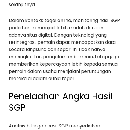
selanjutnya.
Dalam konteks togel online, monitoring hasil SGP
pada hari ini menjadi lebih mudah dengan
adanya situs digital. Dengan teknologi yang
terintegrasi, pemain dapat mendapatkan data
secara langsung dan segar. Ini tidak hanya
meningkatkan pengalaman bermain, tetapi juga
memberikan kepercayaan lebih kepada semua
pemain dalam usaha menjalani peruntungan
mereka di dalam dunia togel.
Penelaahan Angka Hasil
SGP
Analisis bilangan hasil SGP menyediakan