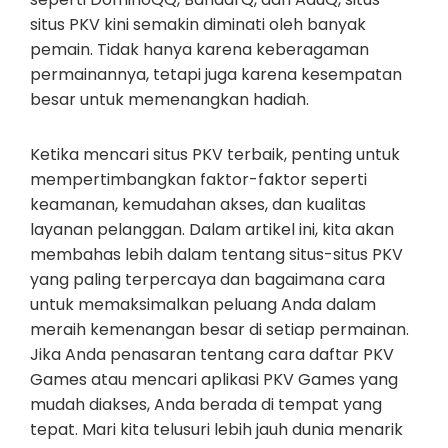
situs PKV kini semakin diminati oleh banyak
pemain. Tidak hanya karena keberagaman
permainannya, tetapi juga karena kesempatan
besar untuk memenangkan hadiah.
Ketika mencari situs PKV terbaik, penting untuk
mempertimbangkan faktor-faktor seperti
keamanan, kemudahan akses, dan kualitas
layanan pelanggan. Dalam artikel ini, kita akan
membahas lebih dalam tentang situs-situs PKV
yang paling terpercaya dan bagaimana cara
untuk memaksimalkan peluang Anda dalam
meraih kemenangan besar di setiap permainan.
Jika Anda penasaran tentang cara daftar PKV
Games atau mencari aplikasi PKV Games yang
mudah diakses, Anda berada di tempat yang
tepat. Mari kita telusuri lebih jauh dunia menarik