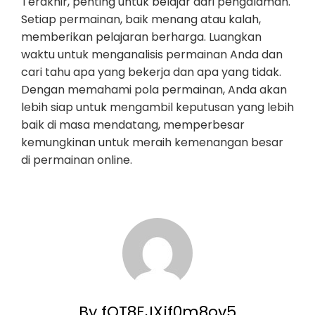
Terakhir, penting untuk belajar dari pengalaman.
Setiap permainan, baik menang atau kalah,
memberikan pelajaran berharga. Luangkan
waktu untuk menganalisis permainan Anda dan
cari tahu apa yang bekerja dan apa yang tidak.
Dengan memahami pola permainan, Anda akan
lebih siap untuk mengambil keputusan yang lebih
baik di masa mendatang, memperbesar
kemungkinan untuk meraih kemenangan besar
di permainan online.
By fOT8EJXjf0m8ov5