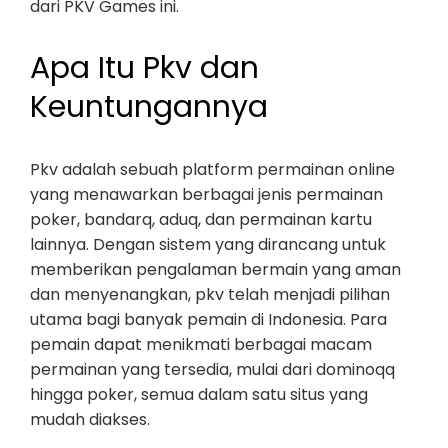
dari PKV Games ini.
Apa Itu Pkv dan
Keuntungannya
Pkv adalah sebuah platform permainan online
yang menawarkan berbagai jenis permainan
poker, bandarq, aduq, dan permainan kartu
lainnya. Dengan sistem yang dirancang untuk
memberikan pengalaman bermain yang aman
dan menyenangkan, pkv telah menjadi pilihan
utama bagi banyak pemain di Indonesia. Para
pemain dapat menikmati berbagai macam
permainan yang tersedia, mulai dari dominoqq
hingga poker, semua dalam satu situs yang
mudah diakses.