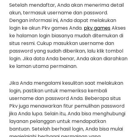
Setelah mendaftar, Anda akan menerima detail
akun, termasuk username dan password.
Dengan informasi ini, Anda dapat melakukan
login ke akun Pkv games Anda.
pkv games
Akses
ke halaman login biasanya mudah ditemukan di
situs resmi. Cukup masukkan username dan
password yang sudah diberikan, lalu klik tombol
login. Jika data Anda benar, Anda akan diarahkan
ke laman utama permainan.
Jika Anda mengalami kesulitan saat melakukan
login, pastikan untuk memeriksa kembali
username dan password Anda. Beberapa situs
Pkv juga menawarkan fitur pemulihan password
jika Anda lupa. Selain itu, Anda bisa menghubungi
layanan pelanggan untuk mendapatkan
bantuan. Setelah berhasil login, Anda bisa mulai
menjelajahi berbagai permainan yang