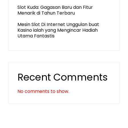
Slot Kuda: Gagasan Baru dan Fitur
Menarik di Tahun Terbaru
Mesin Slot Di Internet Unggulan buat
Kasino ialah yang Mengincar Hadiah
Utama Fantastis
Recent Comments
No comments to show.