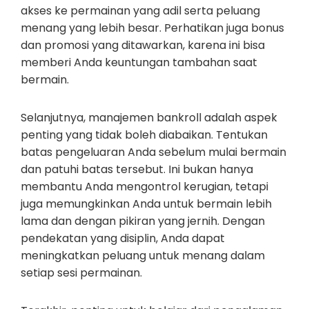
akses ke permainan yang adil serta peluang
menang yang lebih besar. Perhatikan juga bonus
dan promosi yang ditawarkan, karena ini bisa
memberi Anda keuntungan tambahan saat
bermain.
Selanjutnya, manajemen bankroll adalah aspek
penting yang tidak boleh diabaikan. Tentukan
batas pengeluaran Anda sebelum mulai bermain
dan patuhi batas tersebut. Ini bukan hanya
membantu Anda mengontrol kerugian, tetapi
juga memungkinkan Anda untuk bermain lebih
lama dan dengan pikiran yang jernih. Dengan
pendekatan yang disiplin, Anda dapat
meningkatkan peluang untuk menang dalam
setiap sesi permainan.