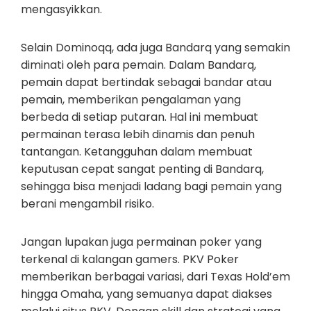
mengasyikkan.
Selain Dominoqq, ada juga Bandarq yang semakin
diminati oleh para pemain. Dalam Bandarq,
pemain dapat bertindak sebagai bandar atau
pemain, memberikan pengalaman yang
berbeda di setiap putaran. Hal ini membuat
permainan terasa lebih dinamis dan penuh
tantangan. Ketangguhan dalam membuat
keputusan cepat sangat penting di Bandarq,
sehingga bisa menjadi ladang bagi pemain yang
berani mengambil risiko.
Jangan lupakan juga permainan poker yang
terkenal di kalangan gamers. PKV Poker
memberikan berbagai variasi, dari Texas Hold’em
hingga Omaha, yang semuanya dapat diakses