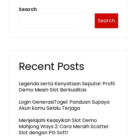
Search
Search
Recent Posts
Legenda serta Kenyataan Seputar Profil
Demo Mesin Slot Berkualitas
Login GenerasiTogel: Panduan Supaya
Akun kamu Selalu Terjaga
Menjelajahi Keasyikan Slot Demo
Mahjong Ways 2: Cara Meraih Scatter
Slot dengan PG Soft!