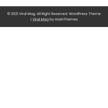
© 2021 Viral Mag. All Right Reserved.
WordPress Theme
|
Viral Mag
by HashThemes