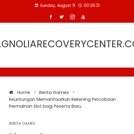
Skip
Sunday, August 9
00:26:31
to
content
GNOLIARECOVERYCENTER.
Home
Berita Games
Keuntungan Memanfaatkan Rekening Percobaan
Permainan Slot bagi Peserta Baru
BERITA GAMES