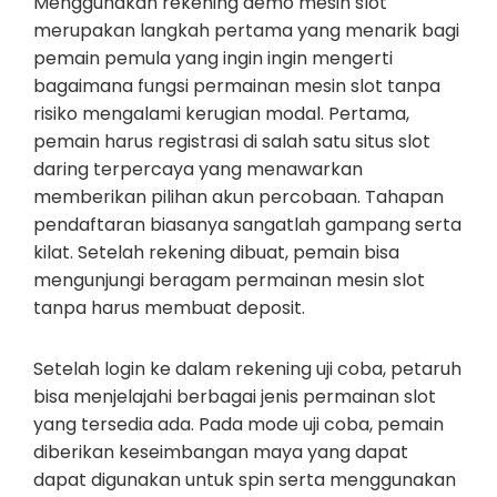
Menggunakan rekening demo mesin slot
merupakan langkah pertama yang menarik bagi
pemain pemula yang ingin ingin mengerti
bagaimana fungsi permainan mesin slot tanpa
risiko mengalami kerugian modal. Pertama,
pemain harus registrasi di salah satu situs slot
daring terpercaya yang menawarkan
memberikan pilihan akun percobaan. Tahapan
pendaftaran biasanya sangatlah gampang serta
kilat. Setelah rekening dibuat, pemain bisa
mengunjungi beragam permainan mesin slot
tanpa harus membuat deposit.
Setelah login ke dalam rekening uji coba, petaruh
bisa menjelajahi berbagai jenis permainan slot
yang tersedia ada. Pada mode uji coba, pemain
diberikan keseimbangan maya yang dapat
dapat digunakan untuk spin serta menggunakan