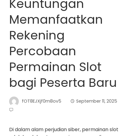
Keuntungan
Memanfaatkan
Rekening
Percobaan
Permainan Slot
bagi Peserta Baru
fOT8EJXjf0m8ov5
September 11, 2025
Di dalam alam perjudian siber, permainan slot