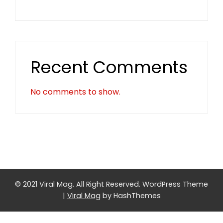
Recent Comments
No comments to show.
© 2021 Viral Mag. All Right Reserved.
WordPress Theme
|
Viral Mag
by HashThemes