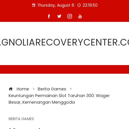
Skip
Thursday, August 6
23:19:50
to
content
GNOLIARECOVERYCENTER.
Home
Berita Games
Keuntungan Permainan Slot Taruhan 300: Wager
Besar, Kemenangan Menggoda
BERITA GAMES