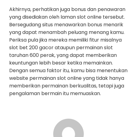
Akhirnya, perhatikan juga bonus dan penawaran
yang disediakan oleh laman slot online tersebut.
Bersegudang situs menawarkan bonus menarik
yang dapat menambah peluang menang kamu.
Periksa pula jika mereka memiliki fitur misalnya
slot bet 200 gacor ataupun permainan slot
taruhan 600 perak, yang dapat memberikan
keuntungan lebih besar ketika memainkan.
Dengan semua faktor itu, kamu bisa menentukan
website permainan slot online yang tidak hanya
memberikan permainan berkualitas, tetapi juga
pengalaman bermain itu memuaskan.