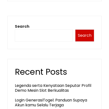
Search
Search
Recent Posts
Legenda serta Kenyataan Seputar Profil
Demo Mesin Slot Berkualitas
Login GenerasiTogel: Panduan Supaya
Akun kamu Selalu Terjaga