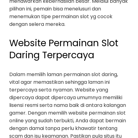
menawarkan keberhasilan besar. Melalui banyak
pilihan ini, pemain bisa menelusuri dan
menemukan tipe permainan slot yg cocok
dengan selera mereka.
Website Permainan Slot
Daring Terpercaya
Dalam memilih laman permainan slot daring,
vital agar memastikan sehingga laman ini
terpercaya serta nyaman. Website yang
dipercaya dapat dipercaya umumnya memiliki
lisensi resmi serta nama baik di antara kalangan
gamer. Dengan memilih website permainan slot
online yang sudah terbukti, Anda dapat bermain
dengan damai tanpa perlu khawatir tentang
scam dan isu keamanan. Pastikan pula situs itu