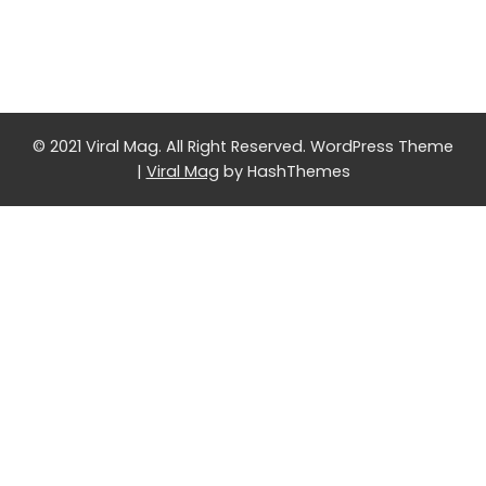
© 2021 Viral Mag. All Right Reserved.
WordPress Theme
|
Viral Mag
by HashThemes