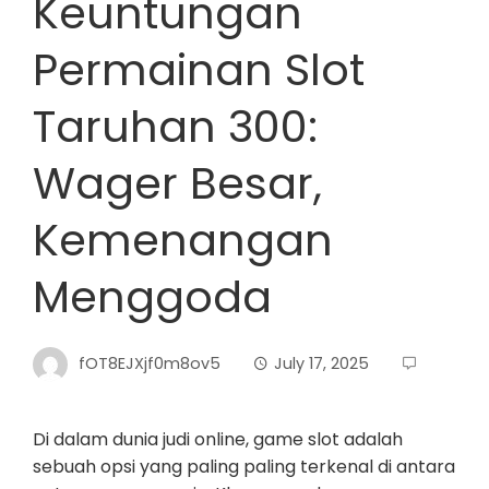
Keuntungan
Permainan Slot
Taruhan 300:
Wager Besar,
Kemenangan
Menggoda
fOT8EJXjf0m8ov5
July 17, 2025
Di dalam dunia judi online, game slot adalah
sebuah opsi yang paling paling terkenal di antara