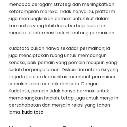
mencoba beragam strategi dan meningkatkan
keterampilan mereka. Tidak hanya itu, platform
juga memungkinkan pemain untuk ikut dalam
komunitas yang lebih luas, berbagi tips, dan
mendapat informasi terkini tentang permainan.
Kudatoto bukan hanya sekadar permainan; ia
juga menciptakan ruang untuk membangun
koneksi, baik pemain yang pemain maupun yang
sudah berpengalaman. Diskusi dan interaksi yang
terjadi di dalam komunitas membuat permainan
semakin lebih menarik dan seru. Dengan
Kudatoto, pemain tidak hanya bermain untuk
memenangkan hadiah, tetapi juga untuk menjalin
persahabatan dan menjalin relasi yang tahan
lama.
kuda toto