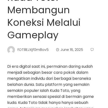
Membangun
Koneksi Melalui
Gameplay
fOT8EJXjf0m8ov5
June 16, 2025
Di era digital saat ini, permainan daring sudah
menjadi sebagian besar cara pokok dalam
mengaitkan individu dari berbagai beraneka
belahan dunia. Satu platform yang semakin
semakin populer ialah Kuda Toto, yang
memberikan sensasi spesial di bermain game
kuda. Kuda Toto tidak hanya hanya sebuah