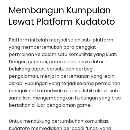
Membangun Kumpulan
Lewat Platform Kudatoto
Platform ini telah menjadi salah satu platform
yang mempertemukan para penggiat
permainan ke dalam satu komunitas yang kuat.
Dengan game ini, pemain dari aneka latar
belakang dapat bersatu dan berbagi
pengalaman, menjalin pertemanan yang lebih
akrab. Hubungan yang terjadi selama permainan
mengakibatkan individu merasa lebih akrab satu
sama lain, mengembangkan hubungan yang bisa
bertahan di luar pengalaman game.
Untuk mendukung pertumbuhan komunitas,
Kudatoto menyediakan berbagai fungsi yang