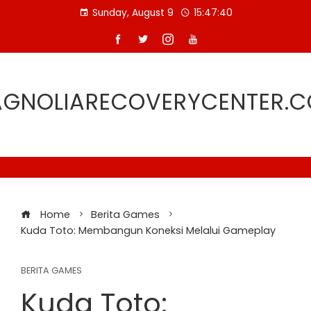
Skip
Sunday, August 9
15:47:41
to
content
GNOLIARECOVERYCENTER.
Home
Berita Games
Kuda Toto: Membangun Koneksi Melalui Gameplay
BERITA GAMES
Kuda Toto: