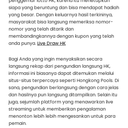
penggemar lotto HK, karena itu menetapkan
siapa yang beruntung dan bisa mendapat hadiah
yang besar. Dengan keluarnya hasil terkininya,
masyarakat bisa langsung memeriksa nomor-
nomor yang telah ditarik dan
membandingkannya dengan kupon yang telah
anda punya.
Live Draw HK
Bagi Anda yang ingin menyaksikan secara
langsung rekap dari pengundian langsung HK,
informasi ini biasanya dapat ditemukan melalui
situs-situs terpercaya seperti Hongkong Pools. Di
sana, pengundian berlangsung dengan cara jelas
dan hasilnya pun langsung ditampilkan. Selain itu
juga, sejumlah platform yang menawarkan live
streaming untuk memberikan pengalaman
menonton lebih lebih mengesankan untuk para
pemain.