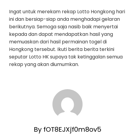
Ingat untuk merekam rekap Lotto Hongkong hari
ini dan bersiap-siap anda menghadapi gelaran
berikutnya. Semoga saja nasib baik menyertai
kepada dan dapat mendapatkan hasil yang
memuaskan dari hasil permainan togel di
Hongkong tersebut. Ikuti berita berita terkini
seputar Lotto HK supaya tak ketinggalan semua
rekap yang akan diumumkan.
By fOT8EJXjf0m8ov5