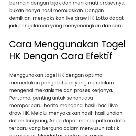
bermain dengan bijak dan menikmati prosesnya,
bukan hanya hasil memuaskan. Dengan
demikian, menyaksikan live draw HK Lotto dapat
jadi pengalaman yang menyenangkan dan seru.
Cara Menggunakan Togel
HK Dengan Cara Efektif
Menggunakan togel HK dengan optimal
memerlukan pengetahuan yang mendalam
mengenai mekanisme dan proses kerjanya.
Pertama, penting untuk senantiasa
memperbarui berita mengenai hasil-hasil live
draw HK. Melalui menyaksikan hasil-hasil undian
dalam langsung, Anda dapat mendapatkan data
terbaru yang berguna dalam menyusun taktik
permainan. Mendaftar pada situs resmi