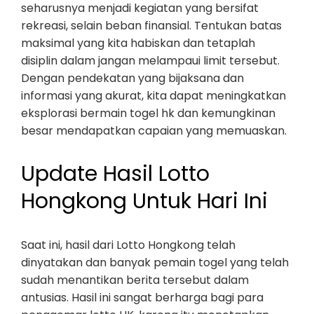
seharusnya menjadi kegiatan yang bersifat
rekreasi, selain beban finansial. Tentukan batas
maksimal yang kita habiskan dan tetaplah
disiplin dalam jangan melampaui limit tersebut.
Dengan pendekatan yang bijaksana dan
informasi yang akurat, kita dapat meningkatkan
eksplorasi bermain togel hk dan kemungkinan
besar mendapatkan capaian yang memuaskan.
Update Hasil Lotto
Hongkong Untuk Hari Ini
Saat ini, hasil dari Lotto Hongkong telah
dinyatakan dan banyak pemain togel yang telah
sudah menantikan berita tersebut dalam
antusias. Hasil ini sangat berharga bagi para