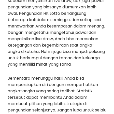
Sebelum menyaksikan live draw, cek juga jadwal
pengundian yang biasanya diumumkan lebih
awal. Pengundian HK Lotto berlangsung
beberapa kali dalam seminggu, dan setiap sesi
menawarkan Anda kesempatan dalam menang.
Dengan mengetahui mengetahui jadwal dan
menyaksikan live draw, Anda bisa merasakan
ketegangan dan kegembiraan saat angka-
angka diketahui. Hal ini juga bisa menjadi peluang
untuk berkumpul dengan teman dan keluarga
yang memiliki minat yang sama.
Sementara menunggu hasil, Anda bisa
mempersiapkan diri dengan memperhatikan
angka-angka yang sering terlihat. Statistik
tersebut dapat membantu Anda dalam
membuat pilihan yang lebih strategis di
pengundian selanjutnya. Jangan lupa untuk selalu