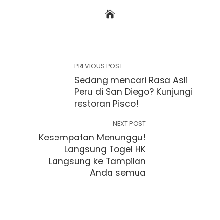
PREVIOUS POST
Sedang mencari Rasa Asli
Peru di San Diego? Kunjungi
restoran Pisco!
NEXT POST
Kesempatan Menunggu!
Langsung Togel HK
Langsung ke Tampilan
Anda semua