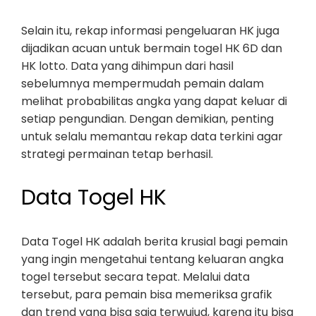
Selain itu, rekap informasi pengeluaran HK juga
dijadikan acuan untuk bermain togel HK 6D dan
HK lotto. Data yang dihimpun dari hasil
sebelumnya mempermudah pemain dalam
melihat probabilitas angka yang dapat keluar di
setiap pengundian. Dengan demikian, penting
untuk selalu memantau rekap data terkini agar
strategi permainan tetap berhasil.
Data Togel HK
Data Togel HK adalah berita krusial bagi pemain
yang ingin mengetahui tentang keluaran angka
togel tersebut secara tepat. Melalui data
tersebut, para pemain bisa memeriksa grafik
dan trend yang bisa saja terwujud, karena itu bisa