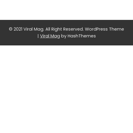
© 2021 Viral Mag. All Right Reserved.
WordPress Theme
|
Viral Mag
by HashThemes