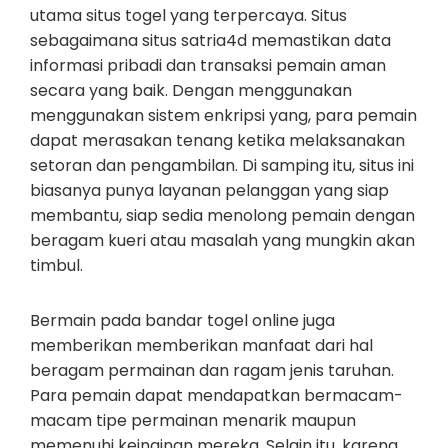
utama situs togel yang terpercaya. Situs
sebagaimana situs satria4d memastikan data
informasi pribadi dan transaksi pemain aman
secara yang baik. Dengan menggunakan
menggunakan sistem enkripsi yang, para pemain
dapat merasakan tenang ketika melaksanakan
setoran dan pengambilan. Di samping itu, situs ini
biasanya punya layanan pelanggan yang siap
membantu, siap sedia menolong pemain dengan
beragam kueri atau masalah yang mungkin akan
timbul.
Bermain pada bandar togel online juga
memberikan memberikan manfaat dari hal
beragam permainan dan ragam jenis taruhan.
Para pemain dapat mendapatkan bermacam-
macam tipe permainan menarik maupun
memenuhi keinginan mereka. Selain itu, karena