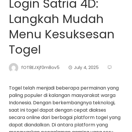
Login Satria 4D:
Langkah Mudah
Menu Kesuksesan
Togel
fOT8EJXjf0m8ov5
July 4, 2025
Togel telah menjadi beberapa permainan yang
paling populer di kalangan masyarakat warga
Indonesia. Dengan berkembangnya teknologi,
saat ini togel dapat dengan cepat diakses
secara online dari berbagai platform togel yang
dapat diandalkan. Di antara platform yang