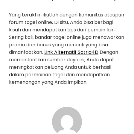
Yang terakhir, ikutlah dengan komunitas ataupun
forum togel online. Di situ, Anda bisa berbagi
kisah dan mendapatkan tips dari pemain lain.
Sering kali, bandar togel online juga menawarkan
promo dan bonus yang menarik yang bisa
dimanfaatkan.
Link Alternatif Satria4D
Dengan
memanfaatkan sumber daya ini, Anda dapat
meningkatkan peluang Anda untuk berhasil
dalam permainan togel dan mendapatkan
kemenangan yang Anda impikan.