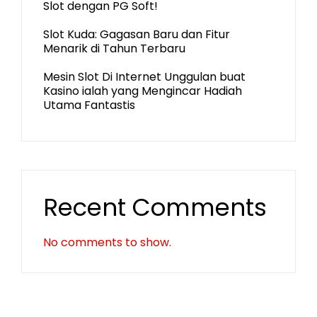
Slot dengan PG Soft!
Slot Kuda: Gagasan Baru dan Fitur
Menarik di Tahun Terbaru
Mesin Slot Di Internet Unggulan buat
Kasino ialah yang Mengincar Hadiah
Utama Fantastis
Recent Comments
No comments to show.