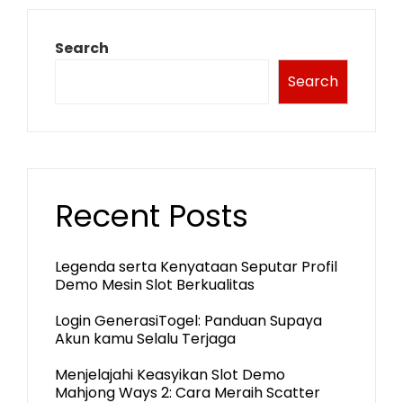
Search
Search
Recent Posts
Legenda serta Kenyataan Seputar Profil
Demo Mesin Slot Berkualitas
Login GenerasiTogel: Panduan Supaya
Akun kamu Selalu Terjaga
Menjelajahi Keasyikan Slot Demo
Mahjong Ways 2: Cara Meraih Scatter