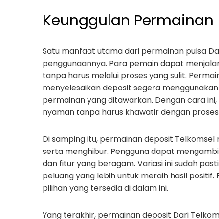
Keunggulan Permainan D
Satu manfaat utama dari permainan pulsa D
penggunaannya. Para pemain dapat menjalan
tanpa harus melalui proses yang sulit. Perm
menyelesaikan deposit segera menggunaka
permainan yang ditawarkan. Dengan cara ini
nyaman tanpa harus khawatir dengan proses 
Di samping itu, permainan deposit Telkomse
serta menghibur. Pengguna dapat mengambil d
dan fitur yang beragam. Variasi ini sudah p
peluang yang lebih untuk meraih hasil positi
pilihan yang tersedia di dalam ini.
Yang terakhir, permainan deposit Dari Telko