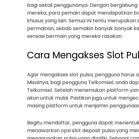
bagi sekali penggunanya. Dengan bergabung
mereka, para pemain dapat mendapatkan bo
khusus yang lain. Semua ini tentu merupakan 
permainan, sebab semakin banyak banyak keu
sensasi bermain yang mereka rasakan.
Cara Mengakses Slot Pu
Agar mengakses slot pulsa, pengguna harus a
Misalnya, bagi pengguna Telkomsel, anda da
Telkomsel. Setelah menemukan platform yan
akun untuk mulai. Pastikan juga untuk menge
masing platform untuk menjamin penggunaan
Begitu mendaftar, pengguna dapat menentuka
menawarkan opsi slot deposit pulsa yang m
menggunakan pulsa yang dimiliki. Sebagai co