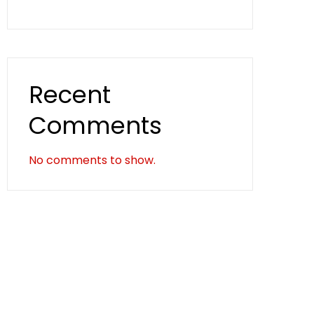
Recent
Comments
No comments to show.