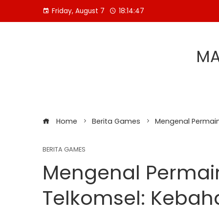
Skip
Friday, August 7
18:14:47
to
content
MA
Home
Berita Games
Mengenal Permain
BERITA GAMES
Mengenal Permain
Telkomsel: Keba