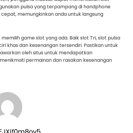
ggunakan pulsa yang terpampang di handphone
an cepat, memungkinkan anda untuk langsung
milih game slot yang ada. Baik slot Tri, slot pulsa
i ciri khas dan kesenangan tersendiri. Pastikan untuk
tawarkan oleh situs untuk mendapatkan
 menikmati permainan dan rasakan kesenangan
8EJXjf0m8ov5