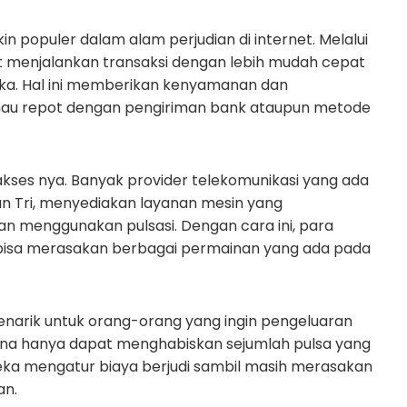
n populer dalam alam perjudian di internet. Melalui
 menjalankan transaksi dengan lebih mudah cepat
reka. Hal ini memberikan kenyamanan dan
mau repot dengan pengiriman bank ataupun metode
akses nya. Banyak provider telekomunikasi yang ada
dan Tri, menyediakan layanan mesin yang
 menggunakan pulsasi. Dengan cara ini, para
k bisa merasakan berbagai permainan yang ada pada
 menarik untuk orang-orang yang ingin pengeluaran
gguna hanya dapat menghabiskan sejumlah pulsa yang
reka mengatur biaya berjudi sambil masih merasakan
an.