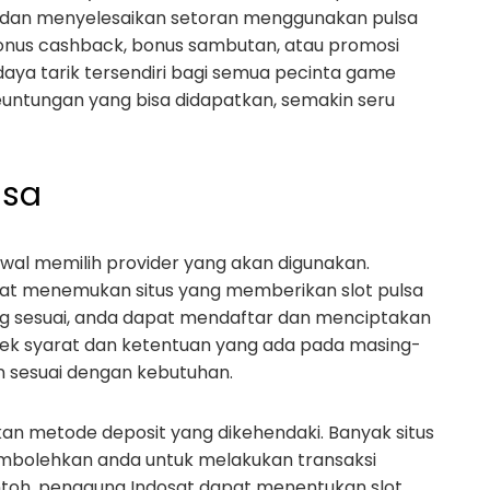
 dan menyelesaikan setoran menggunakan pulsa
nus cashback, bonus sambutan, atau promosi
daya tarik tersendiri bagi semua pecinta game
ntungan yang bisa didapatkan, semakin seru
lsa
wal memilih provider yang akan digunakan.
pat menemukan situs yang memberikan slot pulsa
g sesuai, anda dapat mendaftar dan menciptakan
cek syarat dan ketentuan yang ada pada masing-
 sesuai dengan kebutuhan.
n metode deposit yang dikehendaki. Banyak situs
embolehkan anda untuk melakukan transaksi
ntoh, pengguna Indosat dapat menentukan slot