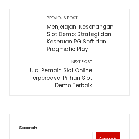
PREVIOUS POST
Menjelajahi Kesenangan
Slot Demo: Strategi dan
Keseruan PG Soft dan
Pragmatic Play!
NEXT POST
Judi Pemain Slot Online
Terpercaya: Pilihan Slot
Demo Terbaik
Search