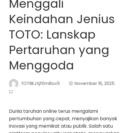
Menggali
Keindahan Jenius
TOTO: Lanskap
Pertaruhan yang
Menggoda
fOT8EJXjf0m8ov5
November 16, 2025
Dunia taruhan online terus mengalami
pertumbuhan yang cepat, menyajikan banyak
inovasi yang memikat atau publik. Salah satu