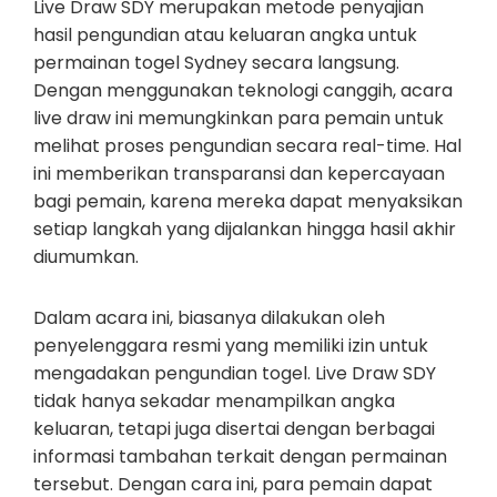
Live Draw SDY merupakan metode penyajian
hasil pengundian atau keluaran angka untuk
permainan togel Sydney secara langsung.
Dengan menggunakan teknologi canggih, acara
live draw ini memungkinkan para pemain untuk
melihat proses pengundian secara real-time. Hal
ini memberikan transparansi dan kepercayaan
bagi pemain, karena mereka dapat menyaksikan
setiap langkah yang dijalankan hingga hasil akhir
diumumkan.
Dalam acara ini, biasanya dilakukan oleh
penyelenggara resmi yang memiliki izin untuk
mengadakan pengundian togel. Live Draw SDY
tidak hanya sekadar menampilkan angka
keluaran, tetapi juga disertai dengan berbagai
informasi tambahan terkait dengan permainan
tersebut. Dengan cara ini, para pemain dapat