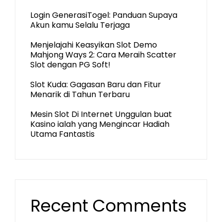
Login GenerasiTogel: Panduan Supaya
Akun kamu Selalu Terjaga
Menjelajahi Keasyikan Slot Demo
Mahjong Ways 2: Cara Meraih Scatter
Slot dengan PG Soft!
Slot Kuda: Gagasan Baru dan Fitur
Menarik di Tahun Terbaru
Mesin Slot Di Internet Unggulan buat
Kasino ialah yang Mengincar Hadiah
Utama Fantastis
Recent Comments