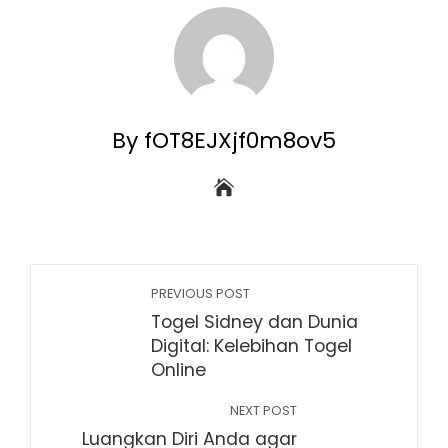
By fOT8EJXjf0m8ov5
PREVIOUS POST
Togel Sidney dan Dunia
Digital: Kelebihan Togel
Online
NEXT POST
Luangkan Diri Anda agar