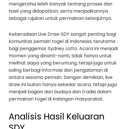
mengetahui lebih banyak tentang proses dan
hasil yang didapatkan, serta menjadikannya
sebagai rujukan untuk permainan selanjutnya.
Keberadaan Live Draw SDY sangat penting bagi
komunitas pemain togel di Indonesia, terutama
bagi penggemar Sydney Lotto. Acara ini menjadi
momen yang dinanti-nanti, tidak hanya untuk
melihat siapa yang beruntung, tetapi juga untuk
saling berbagi informasi dan pengalaman di
antara sesama pemain. Dengan demikian, live
draw ini bukan hanya sekedar acara, tetapi juga
menjadi bagian dari budaya dan tradisi dalam
permainan togel di kalangan masyarakat.
Analisis Hasil Keluaran
SDY