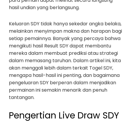
para pemain dapat melihat secara langsung
hasil undian yang berlangsung.
Keluaran SDY tidak hanya sekedar angka belaka,
melainkan menyimpan makna dan harapan bagi
setiap pemainnya. Banyak yang percaya bahwa
mengikuti hasil Result SDY dapat membantu
mereka dalam membuat prediksi atau strategi
dalam memasang taruhan. Dalam artikel ini, kita
akan menggali lebih dalam terkait Togel SDY,
mengapa hasil-hasil ini penting, dan bagaimana
pengeluaran SDY berperan dalam menjadikan
permainan ini semakin menarik dan penuh
tantangan.
Pengertian Live Draw SDY