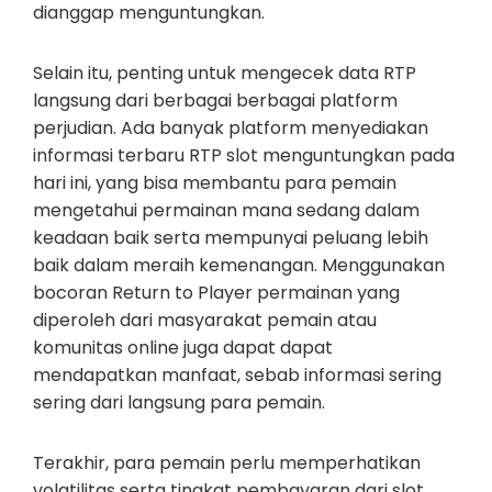
dianggap menguntungkan.
Selain itu, penting untuk mengecek data RTP
langsung dari berbagai berbagai platform
perjudian. Ada banyak platform menyediakan
informasi terbaru RTP slot menguntungkan pada
hari ini, yang bisa membantu para pemain
mengetahui permainan mana sedang dalam
keadaan baik serta mempunyai peluang lebih
baik dalam meraih kemenangan. Menggunakan
bocoran Return to Player permainan yang
diperoleh dari masyarakat pemain atau
komunitas online juga dapat dapat
mendapatkan manfaat, sebab informasi sering
sering dari langsung para pemain.
Terakhir, para pemain perlu memperhatikan
volatilitas serta tingkat pembayaran dari slot