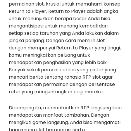
permainan slot, krusial untuk memahami konsep
Return to Player. Return to Player adalah angka
untuk menunjukkan berapa besar Anda bisa
mengantisipasi untuk menang kembali dari
setiap setiap taruhan yang Anda lakukan dalam
jangka panjang. Dengan cara memilih slot
dengan mempunyai Return to Player yang tinggi,
kamu meningkatkan peluang untuk
mendapatkan penghasilan yang lebih baik.
Banyak sekali pemain cerdas yang pintar yang
mencari berita tentang rahasia RTP slot agar
mendapatkan permainan dengan persentase
retur yang menguntungkan bagi mereka.
Di samping itu, memanfaatkan RTP langsung bisa
mendapatkan manfaat tambahan. Dengan
mengikuti game langsung, Anda bisa mengamati
bagaimana slot beroperasi serta