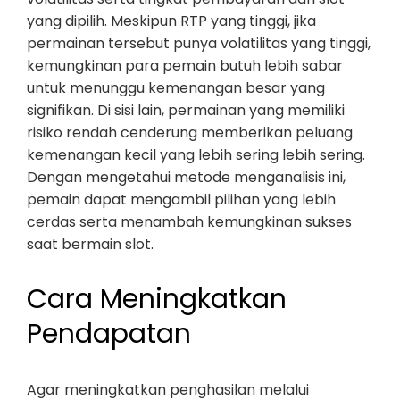
yang dipilih. Meskipun RTP yang tinggi, jika
permainan tersebut punya volatilitas yang tinggi,
kemungkinan para pemain butuh lebih sabar
untuk menunggu kemenangan besar yang
signifikan. Di sisi lain, permainan yang memiliki
risiko rendah cenderung memberikan peluang
kemenangan kecil yang lebih sering lebih sering.
Dengan mengetahui metode menganalisis ini,
pemain dapat mengambil pilihan yang lebih
cerdas serta menambah kemungkinan sukses
saat bermain slot.
Cara Meningkatkan
Pendapatan
Agar meningkatkan penghasilan melalui