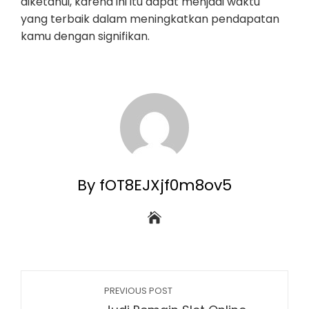
diketahui, karena ini itu dapat menjadi waktu
yang terbaik dalam meningkatkan pendapatan
kamu dengan signifikan.
By fOT8EJXjf0m8ov5
PREVIOUS POST