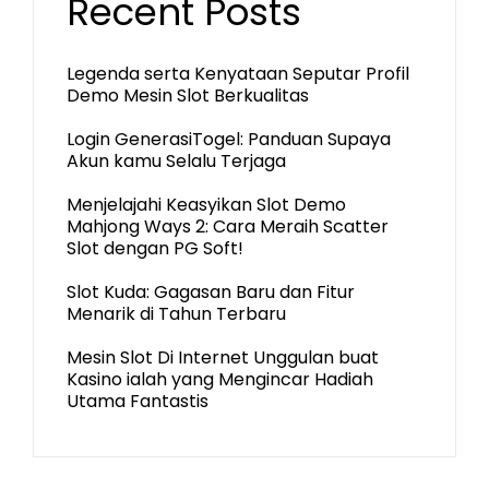
Recent Posts
Legenda serta Kenyataan Seputar Profil
Demo Mesin Slot Berkualitas
Login GenerasiTogel: Panduan Supaya
Akun kamu Selalu Terjaga
Menjelajahi Keasyikan Slot Demo
Mahjong Ways 2: Cara Meraih Scatter
Slot dengan PG Soft!
Slot Kuda: Gagasan Baru dan Fitur
Menarik di Tahun Terbaru
Mesin Slot Di Internet Unggulan buat
Kasino ialah yang Mengincar Hadiah
Utama Fantastis