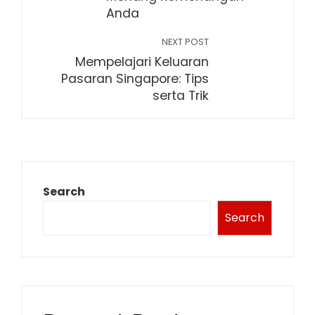
Anda
NEXT POST
Mempelajari Keluaran
Pasaran Singapore: Tips
serta Trik
Search
Search