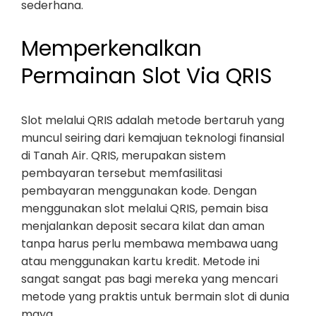
sederhana.
Memperkenalkan
Permainan Slot Via QRIS
Slot melalui QRIS adalah metode bertaruh yang
muncul seiring dari kemajuan teknologi finansial
di Tanah Air. QRIS, merupakan sistem
pembayaran tersebut memfasilitasi
pembayaran menggunakan kode. Dengan
menggunakan slot melalui QRIS, pemain bisa
menjalankan deposit secara kilat dan aman
tanpa harus perlu membawa membawa uang
atau menggunakan kartu kredit. Metode ini
sangat sangat pas bagi mereka yang mencari
metode yang praktis untuk bermain slot di dunia
maya.