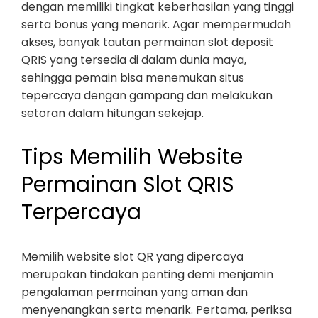
dengan memiliki tingkat keberhasilan yang tinggi
serta bonus yang menarik. Agar mempermudah
akses, banyak tautan permainan slot deposit
QRIS yang tersedia di dalam dunia maya,
sehingga pemain bisa menemukan situs
tepercaya dengan gampang dan melakukan
setoran dalam hitungan sekejap.
Tips Memilih Website
Permainan Slot QRIS
Terpercaya
Memilih website slot QR yang dipercaya
merupakan tindakan penting demi menjamin
pengalaman permainan yang aman dan
menyenangkan serta menarik. Pertama, periksa