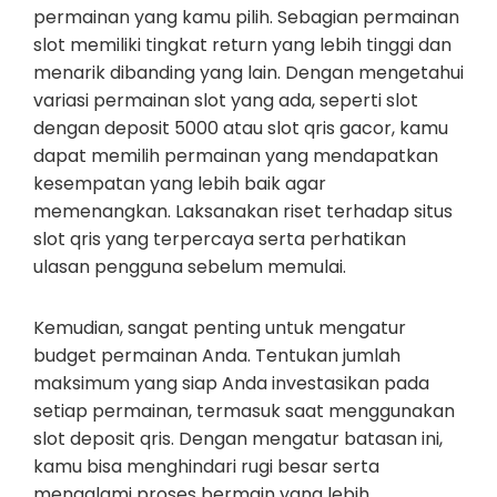
permainan yang kamu pilih. Sebagian permainan
slot memiliki tingkat return yang lebih tinggi dan
menarik dibanding yang lain. Dengan mengetahui
variasi permainan slot yang ada, seperti slot
dengan deposit 5000 atau slot qris gacor, kamu
dapat memilih permainan yang mendapatkan
kesempatan yang lebih baik agar
memenangkan. Laksanakan riset terhadap situs
slot qris yang terpercaya serta perhatikan
ulasan pengguna sebelum memulai.
Kemudian, sangat penting untuk mengatur
budget permainan Anda. Tentukan jumlah
maksimum yang siap Anda investasikan pada
setiap permainan, termasuk saat menggunakan
slot deposit qris. Dengan mengatur batasan ini,
kamu bisa menghindari rugi besar serta
mengalami proses bermain yang lebih