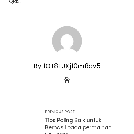
QRIS.
By fOT8EJXjf0m8ov5
PREVIOUS POST
Tips Paling Baik untuk
Berhasil pada permainan