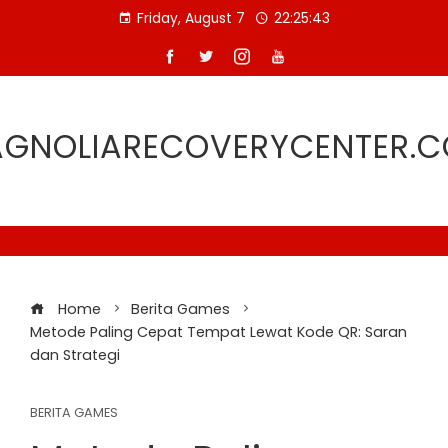
Skip
Friday, August 7
22:25:43
to
content
GNOLIARECOVERYCENTER.
Home
Berita Games
Metode Paling Cepat Tempat Lewat Kode QR: Saran
dan Strategi
BERITA GAMES