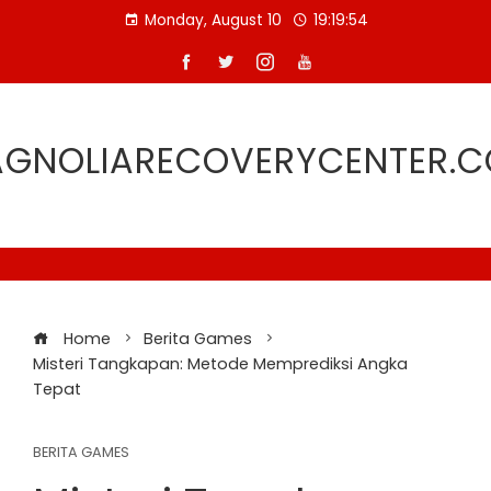
Skip
Monday, August 10
19:19:54
to
content
GNOLIARECOVERYCENTER.
Home
Berita Games
Misteri Tangkapan: Metode Memprediksi Angka
Tepat
BERITA GAMES