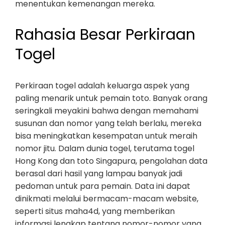
menentukan kemenangan mereka.
Rahasia Besar Perkiraan
Togel
Perkiraan togel adalah keluarga aspek yang
paling menarik untuk pemain toto. Banyak orang
seringkali meyakini bahwa dengan memahami
susunan dan nomor yang telah berlalu, mereka
bisa meningkatkan kesempatan untuk meraih
nomor jitu. Dalam dunia togel, terutama togel
Hong Kong dan toto Singapura, pengolahan data
berasal dari hasil yang lampau banyak jadi
pedoman untuk para pemain. Data ini dapat
dinikmati melalui bermacam-macam website,
seperti situs maha4d, yang memberikan
informasi lengkap tentang nomor-nomor yang