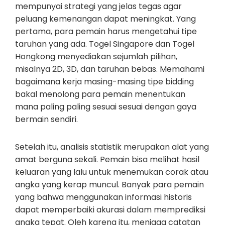
mempunyai strategi yang jelas tegas agar
peluang kemenangan dapat meningkat. Yang
pertama, para pemain harus mengetahui tipe
taruhan yang ada. Togel Singapore dan Togel
Hongkong menyediakan sejumlah pilihan,
misalnya 2D, 3D, dan taruhan bebas. Memahami
bagaimana kerja masing-masing tipe bidding
bakal menolong para pemain menentukan
mana paling paling sesuai sesuai dengan gaya
bermain sendiri.
Setelah itu, analisis statistik merupakan alat yang
amat berguna sekali. Pemain bisa melihat hasil
keluaran yang lalu untuk menemukan corak atau
angka yang kerap muncul. Banyak para pemain
yang bahwa menggunakan informasi historis
dapat memperbaiki akurasi dalam memprediksi
angka tepat. Oleh karena itu, menjaga catatan