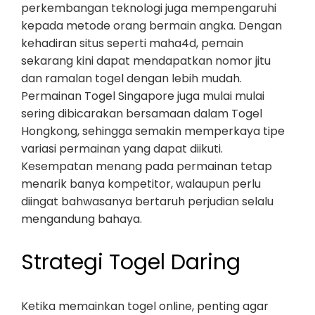
perkembangan teknologi juga mempengaruhi
kepada metode orang bermain angka. Dengan
kehadiran situs seperti maha4d, pemain
sekarang kini dapat mendapatkan nomor jitu
dan ramalan togel dengan lebih mudah.
Permainan Togel Singapore juga mulai mulai
sering dibicarakan bersamaan dalam Togel
Hongkong, sehingga semakin memperkaya tipe
variasi permainan yang dapat diikuti.
Kesempatan menang pada permainan tetap
menarik banya kompetitor, walaupun perlu
diingat bahwasanya bertaruh perjudian selalu
mengandung bahaya.
Strategi Togel Daring
Ketika memainkan togel online, penting agar