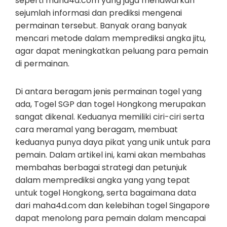
seperti maha4d.com yang juga menawarkan
sejumlah informasi dan prediksi mengenai
permainan tersebut. Banyak orang banyak
mencari metode dalam memprediksi angka jitu,
agar dapat meningkatkan peluang para pemain
di permainan.
Di antara beragam jenis permainan togel yang
ada, Togel SGP dan togel Hongkong merupakan
sangat dikenal. Keduanya memiliki ciri-ciri serta
cara meramal yang beragam, membuat
keduanya punya daya pikat yang unik untuk para
pemain. Dalam artikel ini, kami akan membahas
membahas berbagai strategi dan petunjuk
dalam memprediksi angka yang yang tepat
untuk togel Hongkong, serta bagaimana data
dari maha4d.com dan kelebihan togel Singapore
dapat menolong para pemain dalam mencapai