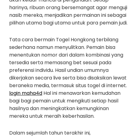
harinya, ribuan orang bersemangat agar menguji
nasib mereka, menjadikan permainan ini sebagai
pilihan utama bagi utama untuk para pemain judi.
Tata cara bermain Togel Hongkong terbilang
sederhana namun menyulitkan. Pemain bisa
menentukan nomor dari dalam kombinasi yang
tersedia serta memasang bet sesuai pada
preferensi individu. Hasil undian umumnya
dikerjakan secara live serta bisa disaksikan lewat
beraneka media, termasuk situs togel di internet.
login maha4d
Hal ini menawarkan kemudahan
bagi bagi pemain untuk mengikuti setiap hasil
hasilnya dan meningkatkan kemungkinan
mereka untuk meraih keberhasilan.
Dalam sejumlah tahun terakhir ini,