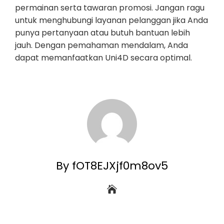
permainan serta tawaran promosi. Jangan ragu
untuk menghubungi layanan pelanggan jika Anda
punya pertanyaan atau butuh bantuan lebih
jauh. Dengan pemahaman mendalam, Anda
dapat memanfaatkan Uni4D secara optimal.
By fOT8EJXjf0m8ov5