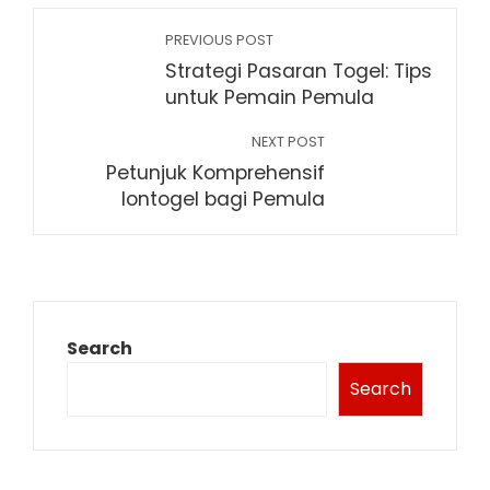
PREVIOUS POST
Strategi Pasaran Togel: Tips
untuk Pemain Pemula
NEXT POST
Petunjuk Komprehensif
Iontogel bagi Pemula
Search
Search