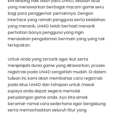
kini sedang naik daun yaitu Uni4D, sebuah situs
yang menawarkan berbagai macam game seru
bagi para penggemar pemainnya. Dengan
interface yang ramah pengguna serta kelebihan
yang menarik, Uni4D telah berhasil menarik
perhatian banya pengguna yang ingin
merasakan pengalaman bermain yang yang tak
terlupakan.
Untuk anda yang tertarik agar ikut serta
menjelajahi dunia game yang ditawarkan, proses
registrasi pada Uni4D sangatlah mudah. Di dalam
tulisan ini, kami akan membahas cara registrasi
pada situs Uni4D dan tahapan untuk masuk
supaya anda dapat segera memulai
petualangan game anda. Ayo kita simak
beramai-ramai cara sederhana agar bergabung
serta memanfaatkan seluruh fitur yang