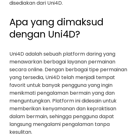
disediakan dari Uni4D.
Apa yang dimaksud
dengan Uni4D?
Uni4D adalah sebuah platform daring yang
menawarkan berbagai layanan permainan
secara online. Dengan berbagai tipe permainan
yang tersedia, Uni4D telah menjadi tempat
favorit untuk banyak pengguna yang ingin
menikmati pengalaman bermain yang dan
menguntungkan. Platform ini didesain untuk
memberikan kenyamanan dan kepraktisan
dalam bermain, sehingga pengguna dapat
langsung mengalami pengalaman tanpa
kesulitan.