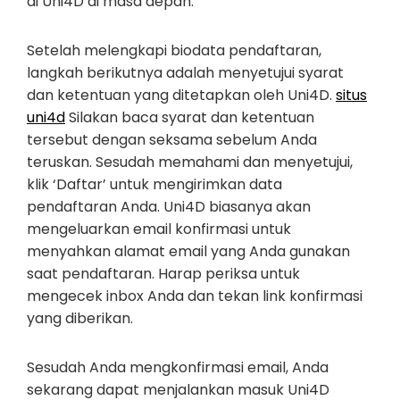
di Uni4D di masa depan.
Setelah melengkapi biodata pendaftaran,
langkah berikutnya adalah menyetujui syarat
dan ketentuan yang ditetapkan oleh Uni4D.
situs
uni4d
Silakan baca syarat dan ketentuan
tersebut dengan seksama sebelum Anda
teruskan. Sesudah memahami dan menyetujui,
klik ‘Daftar’ untuk mengirimkan data
pendaftaran Anda. Uni4D biasanya akan
mengeluarkan email konfirmasi untuk
menyahkan alamat email yang Anda gunakan
saat pendaftaran. Harap periksa untuk
mengecek inbox Anda dan tekan link konfirmasi
yang diberikan.
Sesudah Anda mengkonfirmasi email, Anda
sekarang dapat menjalankan masuk Uni4D