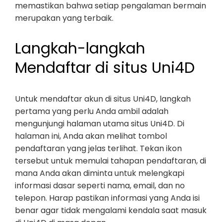
memastikan bahwa setiap pengalaman bermain
merupakan yang terbaik.
Langkah-langkah
Mendaftar di situs Uni4D
Untuk mendaftar akun di situs Uni4D, langkah
pertama yang perlu Anda ambil adalah
mengunjungi halaman utama situs Uni4D. Di
halaman ini, Anda akan melihat tombol
pendaftaran yang jelas terlihat. Tekan ikon
tersebut untuk memulai tahapan pendaftaran, di
mana Anda akan diminta untuk melengkapi
informasi dasar seperti nama, email, dan no
telepon. Harap pastikan informasi yang Anda isi
benar agar tidak mengalami kendala saat masuk