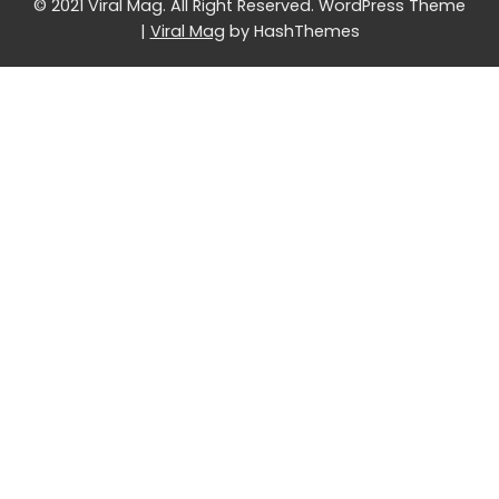
© 2021 Viral Mag. All Right Reserved.
WordPress Theme
|
Viral Mag
by HashThemes