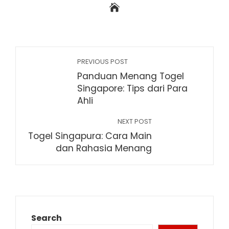
PREVIOUS POST
Panduan Menang Togel
Singapore: Tips dari Para
Ahli
NEXT POST
Togel Singapura: Cara Main
dan Rahasia Menang
Search