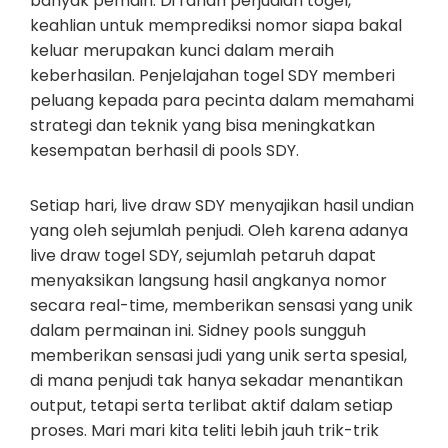
banyak pemain. Di ranah perjudian togel,
keahlian untuk memprediksi nomor siapa bakal
keluar merupakan kunci dalam meraih
keberhasilan. Penjelajahan togel SDY memberi
peluang kepada para pecinta dalam memahami
strategi dan teknik yang bisa meningkatkan
kesempatan berhasil di pools SDY.
Setiap hari, live draw SDY menyajikan hasil undian
yang oleh sejumlah penjudi. Oleh karena adanya
live draw togel SDY, sejumlah petaruh dapat
menyaksikan langsung hasil angkanya nomor
secara real-time, memberikan sensasi yang unik
dalam permainan ini. Sidney pools sungguh
memberikan sensasi judi yang unik serta spesial,
di mana penjudi tak hanya sekadar menantikan
output, tetapi serta terlibat aktif dalam setiap
proses. Mari mari kita teliti lebih jauh trik-trik