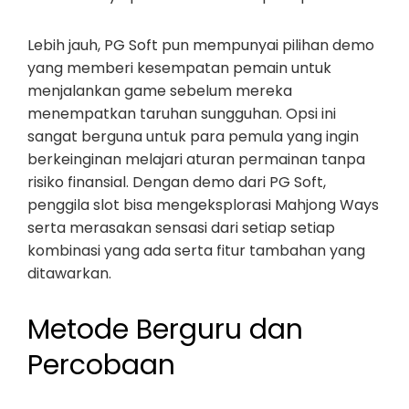
Lebih jauh, PG Soft pun mempunyai pilihan demo
yang memberi kesempatan pemain untuk
menjalankan game sebelum mereka
menempatkan taruhan sungguhan. Opsi ini
sangat berguna untuk para pemula yang ingin
berkeinginan melajari aturan permainan tanpa
risiko finansial. Dengan demo dari PG Soft,
penggila slot bisa mengeksplorasi Mahjong Ways
serta merasakan sensasi dari setiap setiap
kombinasi yang ada serta fitur tambahan yang
ditawarkan.
Metode Berguru dan
Percobaan