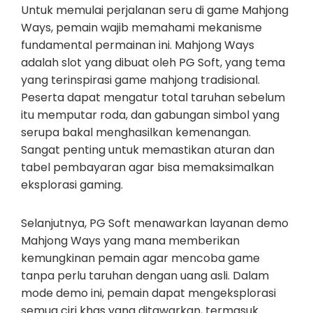
Untuk memulai perjalanan seru di game Mahjong
Ways, pemain wajib memahami mekanisme
fundamental permainan ini. Mahjong Ways
adalah slot yang dibuat oleh PG Soft, yang tema
yang terinspirasi game mahjong tradisional.
Peserta dapat mengatur total taruhan sebelum
itu memputar roda, dan gabungan simbol yang
serupa bakal menghasilkan kemenangan.
Sangat penting untuk memastikan aturan dan
tabel pembayaran agar bisa memaksimalkan
eksplorasi gaming.
Selanjutnya, PG Soft menawarkan layanan demo
Mahjong Ways yang mana memberikan
kemungkinan pemain agar mencoba game
tanpa perlu taruhan dengan uang asli. Dalam
mode demo ini, pemain dapat mengeksplorasi
semua ciri khas yang ditawarkan, termasuk