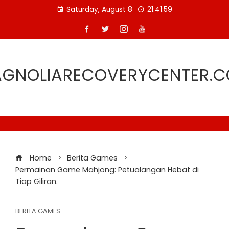
Skip
Saturday, August 8
21:42:00
to
content
GNOLIARECOVERYCENTER.
Home
Berita Games
Permainan Game Mahjong: Petualangan Hebat di
Tiap Giliran.
BERITA GAMES