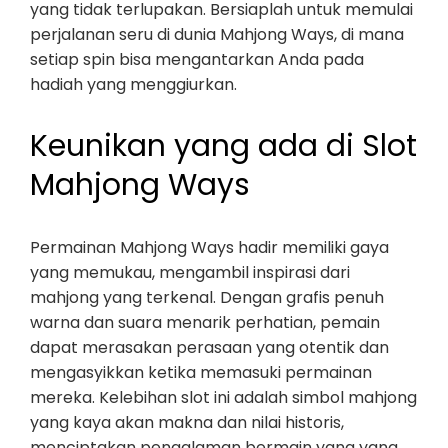
yang tidak terlupakan. Bersiaplah untuk memulai
perjalanan seru di dunia Mahjong Ways, di mana
setiap spin bisa mengantarkan Anda pada
hadiah yang menggiurkan.
Keunikan yang ada di Slot
Mahjong Ways
Permainan Mahjong Ways hadir memiliki gaya
yang memukau, mengambil inspirasi dari
mahjong yang terkenal. Dengan grafis penuh
warna dan suara menarik perhatian, pemain
dapat merasakan perasaan yang otentik dan
mengasyikkan ketika memasuki permainan
mereka. Kelebihan slot ini adalah simbol mahjong
yang kaya akan makna dan nilai historis,
menciptakan pengalaman bermain yang yang