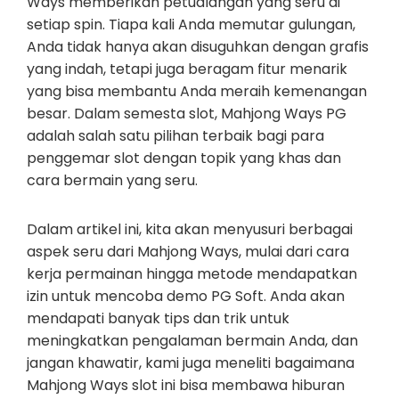
Ways memberikan petualangan yang seru di
setiap spin. Tiapa kali Anda memutar gulungan,
Anda tidak hanya akan disuguhkan dengan grafis
yang indah, tetapi juga beragam fitur menarik
yang bisa membantu Anda meraih kemenangan
besar. Dalam semesta slot, Mahjong Ways PG
adalah salah satu pilihan terbaik bagi para
penggemar slot dengan topik yang khas dan
cara bermain yang seru.
Dalam artikel ini, kita akan menyusuri berbagai
aspek seru dari Mahjong Ways, mulai dari cara
kerja permainan hingga metode mendapatkan
izin untuk mencoba demo PG Soft. Anda akan
mendapati banyak tips dan trik untuk
meningkatkan pengalaman bermain Anda, dan
jangan khawatir, kami juga meneliti bagaimana
Mahjong Ways slot ini bisa membawa hiburan