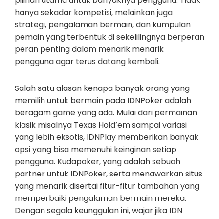
pilihan utama untuk banyaknya pengguna. Tidak
hanya sekadar kompetisi, melainkan juga
strategi, pengalaman bermain, dan kumpulan
pemain yang terbentuk di sekelilingnya berperan
peran penting dalam menarik menarik
pengguna agar terus datang kembali.
Salah satu alasan kenapa banyak orang yang
memilih untuk bermain pada IDNPoker adalah
beragam game yang ada. Mulai dari permainan
klasik misalnya Texas Hold’em sampai variasi
yang lebih eksotis, IDNPlay memberikan banyak
opsi yang bisa memenuhi keinginan setiap
pengguna. Kudapoker, yang adalah sebuah
partner untuk IDNPoker, serta menawarkan situs
yang menarik disertai fitur-fitur tambahan yang
memperbaiki pengalaman bermain mereka.
Dengan segala keunggulan ini, wajar jika IDN