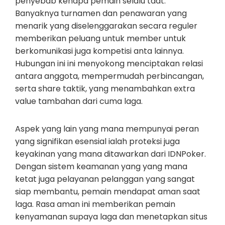
penyebab kenapa pemain selalu taat.
Banyaknya turnamen dan penawaran yang
menarik yang diselenggarakan secara reguler
memberikan peluang untuk member untuk
berkomunikasi juga kompetisi anta lainnya.
Hubungan ini ini menyokong menciptakan relasi
antara anggota, mempermudah perbincangan,
serta share taktik, yang menambahkan extra
value tambahan dari cuma laga.
Aspek yang lain yang mana mempunyai peran
yang signifikan esensial ialah proteksi juga
keyakinan yang mana ditawarkan dari IDNPoker.
Dengan sistem keamanan yang yang mana
ketat juga pelayanan pelanggan yang sangat
siap membantu, pemain mendapat aman saat
laga. Rasa aman ini memberikan pemain
kenyamanan supaya laga dan menetapkan situs