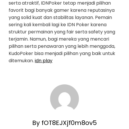
serta atraktif, IDNPoker tetap menjadi pilihan
favorit bagi banyak gamer karena reputasinya
yang solid kuat dan stabilitas layanan. Pemain
sering kali kembali lagi ke IDN Poker karena
struktur permainan yang fair serta safety yang
terjamin. Namun, bagi mereka yang mencari
pilihan serta penawaran yang lebih menggoda,
KudoPoker bisa menjadi pilihan yang baik untuk
ditemukan.
idn play
By fOT8EJXjf0m8ov5