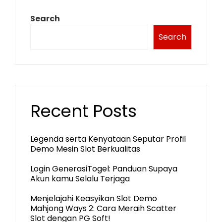
Search
Search
Recent Posts
Legenda serta Kenyataan Seputar Profil
Demo Mesin Slot Berkualitas
Login GenerasiTogel: Panduan Supaya
Akun kamu Selalu Terjaga
Menjelajahi Keasyikan Slot Demo
Mahjong Ways 2: Cara Meraih Scatter
Slot dengan PG Soft!