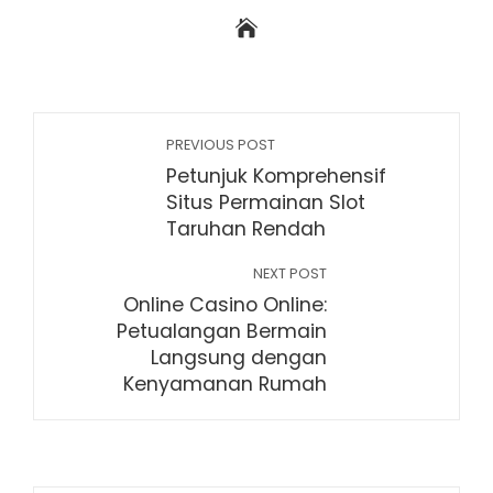
PREVIOUS POST
Petunjuk Komprehensif
Situs Permainan Slot
Taruhan Rendah
NEXT POST
Online Casino Online:
Petualangan Bermain
Langsung dengan
Kenyamanan Rumah