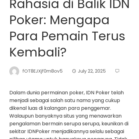
Rahasia di Balik IDN
Poker: Mengapa
Para Pemain Terus
Kembali?
fOT8EJXjf0m8ov5
July 22, 2025
Dalam dunia permainan poker, IDN Poker telah
menjadi sebagai salah satu nama yang cukup
dikenal luas di kalangan para penggemar.
Walaupun banyaknya situs yang menawarkan
pengalaman bermain serupa serupa, keunikan di
sekitar IDNPoker menjadikannya selalu sebagai