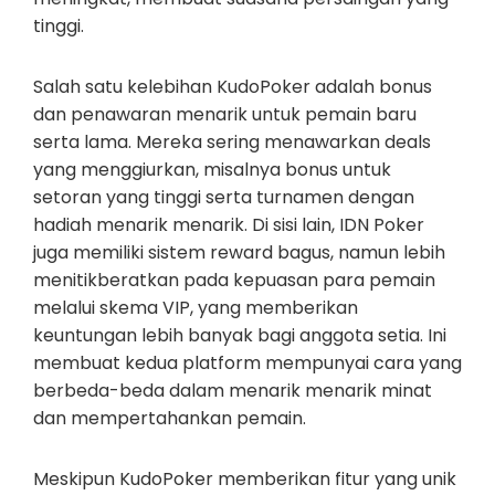
tinggi.
Salah satu kelebihan KudoPoker adalah bonus
dan penawaran menarik untuk pemain baru
serta lama. Mereka sering menawarkan deals
yang menggiurkan, misalnya bonus untuk
setoran yang tinggi serta turnamen dengan
hadiah menarik menarik. Di sisi lain, IDN Poker
juga memiliki sistem reward bagus, namun lebih
menitikberatkan pada kepuasan para pemain
melalui skema VIP, yang memberikan
keuntungan lebih banyak bagi anggota setia. Ini
membuat kedua platform mempunyai cara yang
berbeda-beda dalam menarik menarik minat
dan mempertahankan pemain.
Meskipun KudoPoker memberikan fitur yang unik