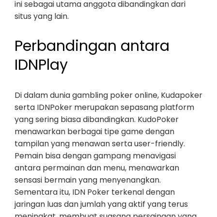
ini sebagai utama anggota dibandingkan dari
situs yang lain.
Perbandingan antara
IDNPlay
Di dalam dunia gambling poker online, Kudapoker
serta IDNPoker merupakan sepasang platform
yang sering biasa dibandingkan. KudoPoker
menawarkan berbagai tipe game dengan
tampilan yang menawan serta user-friendly.
Pemain bisa dengan gampang menavigasi
antara permainan dan menu, menawarkan
sensasi bermain yang menyenangkan.
Sementara itu, IDN Poker terkenal dengan
jaringan luas dan jumlah yang aktif yang terus
meningkat, membuat suasana persaingan yang