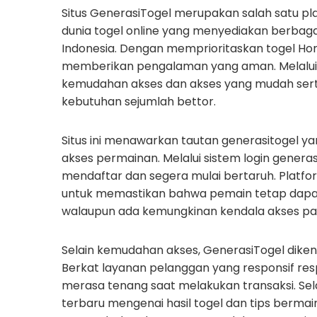
Situs GenerasiTogel merupakan salah satu p
dunia togel online yang menyediakan berbaga
Indonesia. Dengan memprioritaskan togel Hon
memberikan pengalaman yang aman. Melalui 
kemudahan akses dan akses yang mudah serta
kebutuhan sejumlah bettor.
Situs ini menawarkan tautan generasitoge
akses permainan. Melalui sistem login gener
mendaftar dan segera mulai bertaruh. Platform
untuk memastikan bahwa pemain tetap dapat 
walaupun ada kemungkinan kendala akses pa
Selain kemudahan akses, GenerasiTogel diken
Berkat layanan pelanggan yang responsif re
merasa tenang saat melakukan transaksi. Sel
terbaru mengenai hasil togel dan tips bermai