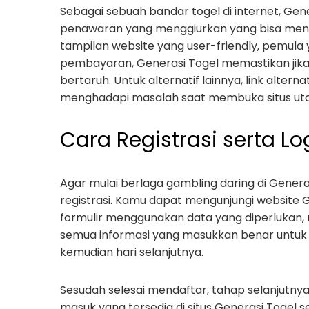
Sebagai sebuah bandar togel di internet, G
penawaran yang menggiurkan yang bisa meni
tampilan website yang user-friendly, pemula
pembayaran, Generasi Togel memastikan jika
bertaruh. Untuk alternatif lainnya, link alter
menghadapi masalah saat membuka situs ut
Cara Registrasi serta L
Agar mulai berlaga gambling daring di Gener
registrasi. Kamu dapat mengunjungi website Gen
formulir menggunakan data yang diperlukan, 
semua informasi yang masukkan benar untuk 
kemudian hari selanjutnya.
Sesudah selesai mendaftar, tahap selanjutnya
masuk yang tersedia di situs Generasi Togel