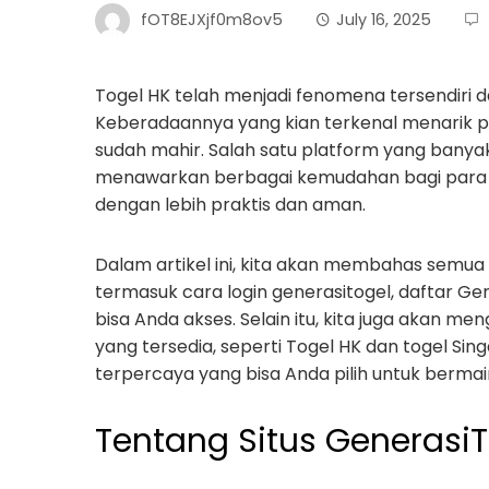
fOT8EJXjf0m8ov5
July 16, 2025
Togel HK telah menjadi fenomena tersendiri da
Keberadaannya yang kian terkenal menarik 
sudah mahir. Salah satu platform yang banya
menawarkan berbagai kemudahan bagi para 
dengan lebih praktis dan aman.
Dalam artikel ini, kita akan membahas semua
termasuk cara login generasitogel, daftar Gene
bisa Anda akses. Selain itu, kita juga akan me
yang tersedia, seperti Togel HK dan togel Si
terpercaya yang bisa Anda pilih untuk bermai
Tentang Situs Generasi