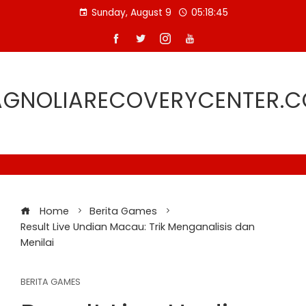
Skip
Sunday, August 9
05:18:45
to
content
GNOLIARECOVERYCENTER.
Home
Berita Games
Result Live Undian Macau: Trik Menganalisis dan
Menilai
BERITA GAMES