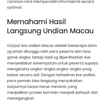
caranya cara memperoleh informasi ini secara
optimal.
Memahami Hasil
Langsung Undian Macau
Output live undian Macau adalah beberapa data
yg amat ditunggu oleh para peserta dan fans
game angka. Setiap hasil yg diperlihatkan live
menyediakan kesempatan untuk peserta supaya
mengetahui angka-angka angka-angka yang
keluar secara asli. Dengan kehadiran live undian,
para pemain bisa langsung menyaksikan
outputnya tanpa harus menanti, yang
menjadikan proses bermain menjadi dahsyat dan
menegangkan.