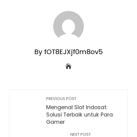
By fOT8EJXjf0m8ov5
PREVIOUS POST
Mengenal Slot Indosat:
Solusi Terbaik untuk Para
Gamer
NEXT POST