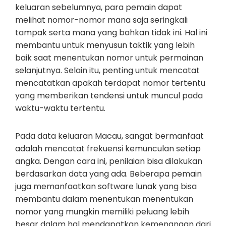
keluaran sebelumnya, para pemain dapat
melihat nomor-nomor mana saja seringkali
tampak serta mana yang bahkan tidak ini. Hal ini
membantu untuk menyusun taktik yang lebih
baik saat menentukan nomor untuk permainan
selanjutnya. Selain itu, penting untuk mencatat
mencatatkan apakah terdapat nomor tertentu
yang memberikan tendensi untuk muncul pada
waktu-waktu tertentu.
Pada data keluaran Macau, sangat bermanfaat
adalah mencatat frekuensi kemunculan setiap
angka. Dengan cara ini, penilaian bisa dilakukan
berdasarkan data yang ada. Beberapa pemain
juga memanfaatkan software lunak yang bisa
membantu dalam menentukan menentukan
nomor yang mungkin memiliki peluang lebih
besar dalam hal mendapatkan kemenangan dari