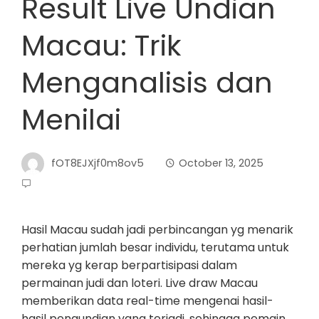
Result Live Undian
Macau: Trik
Menganalisis dan
Menilai
fOT8EJXjf0m8ov5
October 13, 2025
Hasil Macau sudah jadi perbincangan yg menarik
perhatian jumlah besar individu, terutama untuk
mereka yg kerap berpartisipasi dalam
permainan judi dan loteri. Live draw Macau
memberikan data real-time mengenai hasil-
hasil pengundian yang terjadi, sehingga pemain