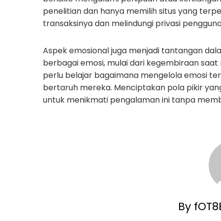
penelitian dan hanya memilih situs yang te
transaksinya dan melindungi privasi pengguna
Aspek emosional juga menjadi tantangan dal
berbagai emosi, mulai dari kegembiraan saa
perlu belajar bagaimana mengelola emosi te
bertaruh mereka. Menciptakan pola pikir yang 
untuk menikmati pengalaman ini tanpa mem
By fOT