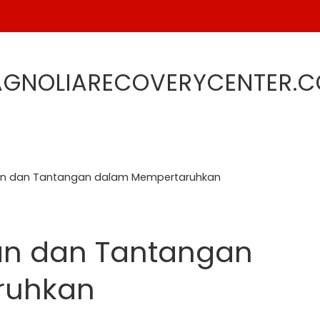
GNOLIARECOVERYCENTER.
an dan Tantangan dalam Mempertaruhkan
an dan Tantangan
ruhkan