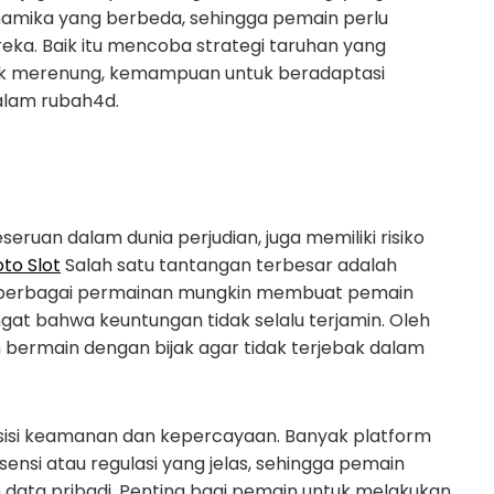
amika yang berbeda, sehingga pemain perlu
ka. Baik itu mencoba strategi taruhan yang
uk merenung, kemampuan untuk beradaptasi
alam rubah4d.
uan dalam dunia perjudian, juga memiliki risiko
to Slot
Salah satu tantangan terbesar adalah
n berbagai permainan mungkin membuat pemain
ingat bahwa keuntungan tidak selalu terjamin. Oleh
 bermain dengan bijak agar tidak terjebak dalam
ari sisi keamanan dan kepercayaan. Banyak platform
isensi atau regulasi yang jelas, sehingga pemain
 data pribadi. Penting bagi pemain untuk melakukan