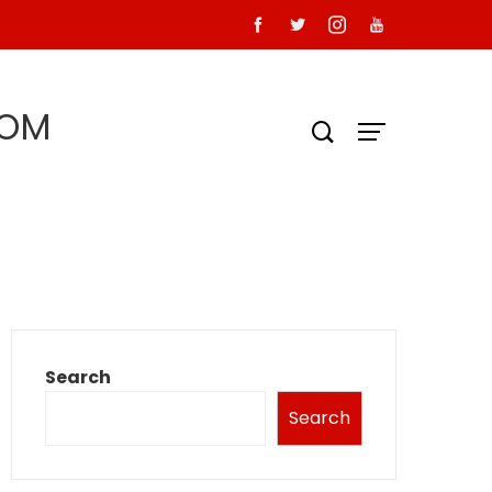
COM
Search
Search