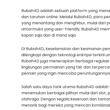
Rubah4D adalah sebuah platform yang mena
dan taruhan online. Melalui Rubah4D, para p
yang menantang dan menghibur, mulai dari p
antarmuka yang user-friendly, Rubah4D me
kapan saja dan di mana saja.
Di Rubah4D, keselamatan dan keamanan pengg
dilengkapi dengan teknologi enkripsi terkini un
Rubah4D juga menerapkan berbagai regulasi 
lingkungan permainan yang fair dan terperca
pemain yang ingin mencoba peruntungannya
Salah satu daya tarik utama Rubah4D adalah 
menemukan berbagai pilihan mulai dari slot, 
olahraga. Dengan segala keseruan dan tanta
menarik bagi mereka yang mencari kombinas