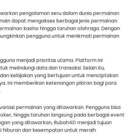
warkan pengalaman seru dalam dunia permainan
emain dapat mengakses berbagai jenis permainan
ermainan kasino hingga taruhan olahraga. Dengan
mungkinkan pengguna untuk menikmati permainan
una menjadi prioritas utama. Platform ini
tuk melindungi data dan transaksi. Selain itu,
dan kebijakan yang bertujuan untuk menciptakan
ya. Ini memberikan ketenangan pikiran bagi para
.
variasi permainan yang ditawarkan. Pengguna bisa
poker, hingga taruhan langsung pada berbagai event
ngan yang ditawarkan, Rubah4D menjadi tujuan
i hiburan dan kesempatan untuk meraih