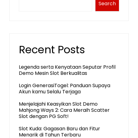
Search
Recent Posts
Legenda serta Kenyataan Seputar Profil
Demo Mesin Slot Berkualitas
Login GenerasiTogel: Panduan Supaya
Akun kamu Selalu Terjaga
Menjelajahi Keasyikan Slot Demo
Mahjong Ways 2: Cara Meraih Scatter
Slot dengan PG Soft!
Slot Kuda: Gagasan Baru dan Fitur
Menarik di Tahun Terbaru