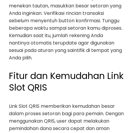
menekan tautan, masukkan besar setoran yang
Anda inginkan. Verifikasi rincian transaksi
sebelum menyentuh button konfirmasi. Tunggu
beberapa waktu sampai setoran kamu diproses.
Kemudian saat itu, jumlah rekening Anda
nantinya otomatis terupdate agar digunakan
sesuai pada aturan yang saintifik di tempat yang
Anda pilih.
Fitur dan Kemudahan Link
Slot QRIS
Link Slot QRIS memberikan kemudahan besar
dalam proses setoran bagi para pemain. Dengan
menggunakan QRIS, user dapat melakukan
pemindahan dana secara cepat dan aman