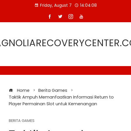
Skip
Friday, August 7
14:04:08
to
content
GNOLIARECOVERYCENTER.
Home
Berita Games
Taktik Ampuh Memanfaatkan Informasi Return to
Player Permainan Slot untuk Kemenangan
BERITA GAMES