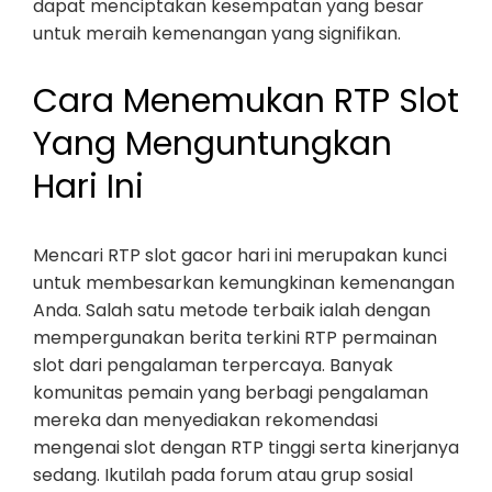
dapat menciptakan kesempatan yang besar
untuk meraih kemenangan yang signifikan.
Cara Menemukan RTP Slot
Yang Menguntungkan
Hari Ini
Mencari RTP slot gacor hari ini merupakan kunci
untuk membesarkan kemungkinan kemenangan
Anda. Salah satu metode terbaik ialah dengan
mempergunakan berita terkini RTP permainan
slot dari pengalaman terpercaya. Banyak
komunitas pemain yang berbagi pengalaman
mereka dan menyediakan rekomendasi
mengenai slot dengan RTP tinggi serta kinerjanya
sedang. Ikutilah pada forum atau grup sosial