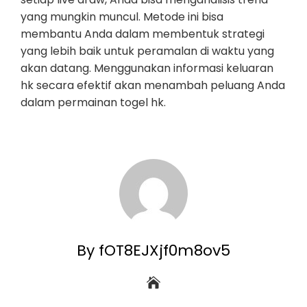
yang mungkin muncul. Metode ini bisa
membantu Anda dalam membentuk strategi
yang lebih baik untuk peramalan di waktu yang
akan datang. Menggunakan informasi keluaran
hk secara efektif akan menambah peluang Anda
dalam permainan togel hk.
By fOT8EJXjf0m8ov5