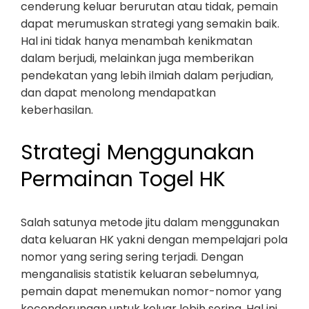
cenderung keluar berurutan atau tidak, pemain
dapat merumuskan strategi yang semakin baik.
Hal ini tidak hanya menambah kenikmatan
dalam berjudi, melainkan juga memberikan
pendekatan yang lebih ilmiah dalam perjudian,
dan dapat menolong mendapatkan
keberhasilan.
Strategi Menggunakan
Permainan Togel HK
Salah satunya metode jitu dalam menggunakan
data keluaran HK yakni dengan mempelajari pola
nomor yang sering sering terjadi. Dengan
menganalisis statistik keluaran sebelumnya,
pemain dapat menemukan nomor-nomor yang
kecenderungan untuk keluar lebih sering. Hal ini