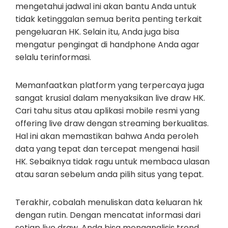
mengetahui jadwal ini akan bantu Anda untuk
tidak ketinggalan semua berita penting terkait
pengeluaran HK. Selain itu, Anda juga bisa
mengatur pengingat di handphone Anda agar
selalu terinformasi.
Memanfaatkan platform yang terpercaya juga
sangat krusial dalam menyaksikan live draw HK.
Cari tahu situs atau aplikasi mobile resmi yang
offering live draw dengan streaming berkualitas.
Hal ini akan memastikan bahwa Anda peroleh
data yang tepat dan tercepat mengenai hasil
HK. Sebaiknya tidak ragu untuk membaca ulasan
atau saran sebelum anda pilih situs yang tepat.
Terakhir, cobalah menuliskan data keluaran hk
dengan rutin. Dengan mencatat informasi dari
setiap live draw, Anda bisa menganalisis trend