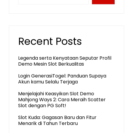
Recent Posts
Legenda serta Kenyataan Seputar Profil
Demo Mesin Slot Berkualitas
Login GenerasiTogel: Panduan Supaya
Akun kamu Selalu Terjaga
Menjelajahi Keasyikan Slot Demo
Mahjong Ways 2: Cara Meraih Scatter
Slot dengan PG Soft!
Slot Kuda: Gagasan Baru dan Fitur
Menarik di Tahun Terbaru