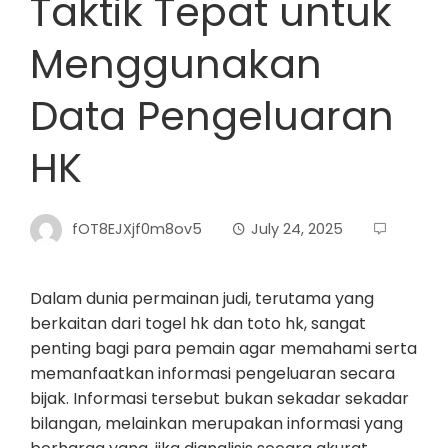
Taktik Tepat untuk
Menggunakan
Data Pengeluaran
HK
fOT8EJXjf0m8ov5
July 24, 2025
Dalam dunia permainan judi, terutama yang
berkaitan dari togel hk dan toto hk, sangat
penting bagi para pemain agar memahami serta
memanfaatkan informasi pengeluaran secara
bijak. Informasi tersebut bukan sekadar sekadar
bilangan, melainkan merupakan informasi yang