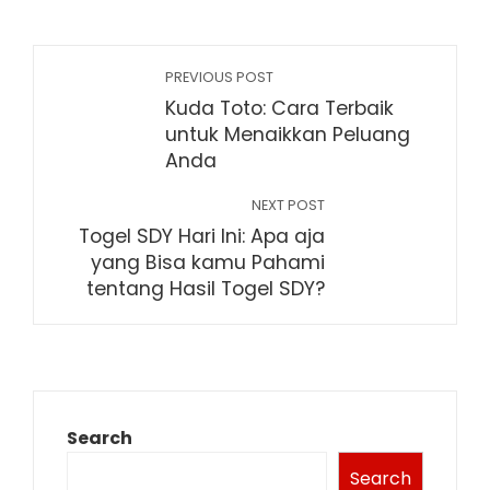
PREVIOUS POST
Kuda Toto: Cara Terbaik
untuk Menaikkan Peluang
Anda
NEXT POST
Togel SDY Hari Ini: Apa aja
yang Bisa kamu Pahami
tentang Hasil Togel SDY?
Search
Search