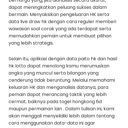
berharga yang, jika dianalisis secara akurat,
dapat meningkatkan peluang sukses dalam
bermain. Menyaksikan pengeluaran HK serta
data live draw hk dengan cara reguler memberi
wawasan soal corak yang ada terdapat serta
memudahkan pemain untuk membuat pilihan
yang lebih strategis.
Selain itu, aplikasi dengan data paito hk dan hasil
hk lotto dapat menolong kamu merumuskan
angka yang muncul serta bilangan yang
cenderung tidak beruntung. Melalui memahami
keluaran HK dan menganalisis datanya, para
pemain dapat merancang taktik yang lebih
cermat, baiknya pada togel hongkong 6d
maupun permainan lain . Dalam tulisan ini, kami
akan menggali menyelidiki lebih dalam tentang
cara menggunakan data-data ini agar