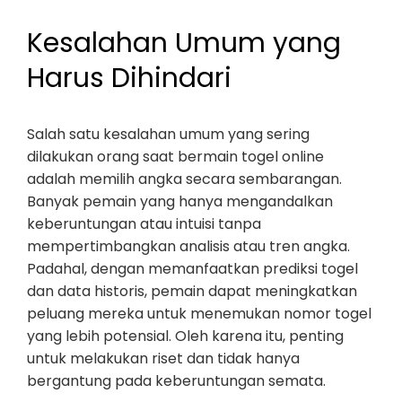
Kesalahan Umum yang
Harus Dihindari
Salah satu kesalahan umum yang sering
dilakukan orang saat bermain togel online
adalah memilih angka secara sembarangan.
Banyak pemain yang hanya mengandalkan
keberuntungan atau intuisi tanpa
mempertimbangkan analisis atau tren angka.
Padahal, dengan memanfaatkan prediksi togel
dan data historis, pemain dapat meningkatkan
peluang mereka untuk menemukan nomor togel
yang lebih potensial. Oleh karena itu, penting
untuk melakukan riset dan tidak hanya
bergantung pada keberuntungan semata.