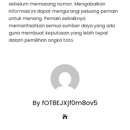
sebelum memasang nomor. Mengabaikan
informasi ini dapat mengurangi peluang pemain
untuk menang. Pemain sebaiknya
memanfaatkan semua sumber daya yang ada
guna membuat keputusan yang lebih tepat
dalam pemilihan angka toto.
By fOT8EJXjf0m8ov5