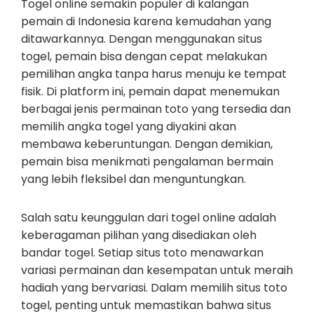
Togel online semakin populer di kalangan
pemain di Indonesia karena kemudahan yang
ditawarkannya. Dengan menggunakan situs
togel, pemain bisa dengan cepat melakukan
pemilihan angka tanpa harus menuju ke tempat
fisik. Di platform ini, pemain dapat menemukan
berbagai jenis permainan toto yang tersedia dan
memilih angka togel yang diyakini akan
membawa keberuntungan. Dengan demikian,
pemain bisa menikmati pengalaman bermain
yang lebih fleksibel dan menguntungkan.
Salah satu keunggulan dari togel online adalah
keberagaman pilihan yang disediakan oleh
bandar togel. Setiap situs toto menawarkan
variasi permainan dan kesempatan untuk meraih
hadiah yang bervariasi. Dalam memilih situs toto
togel, penting untuk memastikan bahwa situs