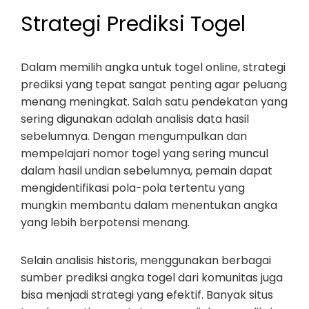
Strategi Prediksi Togel
Dalam memilih angka untuk togel online, strategi
prediksi yang tepat sangat penting agar peluang
menang meningkat. Salah satu pendekatan yang
sering digunakan adalah analisis data hasil
sebelumnya. Dengan mengumpulkan dan
mempelajari nomor togel yang sering muncul
dalam hasil undian sebelumnya, pemain dapat
mengidentifikasi pola-pola tertentu yang
mungkin membantu dalam menentukan angka
yang lebih berpotensi menang.
Selain analisis historis, menggunakan berbagai
sumber prediksi angka togel dari komunitas juga
bisa menjadi strategi yang efektif. Banyak situs