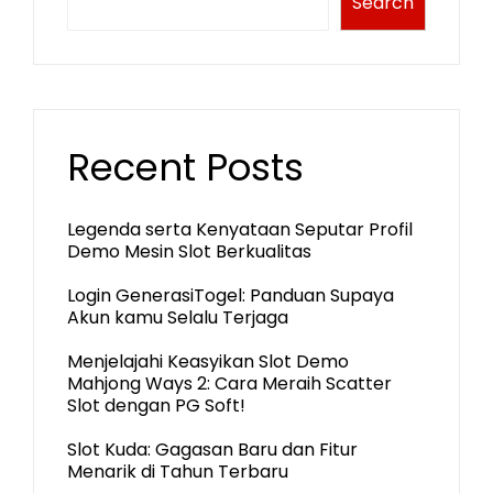
Search
Recent Posts
Legenda serta Kenyataan Seputar Profil
Demo Mesin Slot Berkualitas
Login GenerasiTogel: Panduan Supaya
Akun kamu Selalu Terjaga
Menjelajahi Keasyikan Slot Demo
Mahjong Ways 2: Cara Meraih Scatter
Slot dengan PG Soft!
Slot Kuda: Gagasan Baru dan Fitur
Menarik di Tahun Terbaru