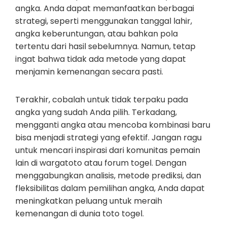
angka. Anda dapat memanfaatkan berbagai
strategi, seperti menggunakan tanggal lahir,
angka keberuntungan, atau bahkan pola
tertentu dari hasil sebelumnya. Namun, tetap
ingat bahwa tidak ada metode yang dapat
menjamin kemenangan secara pasti.
Terakhir, cobalah untuk tidak terpaku pada
angka yang sudah Anda pilih. Terkadang,
mengganti angka atau mencoba kombinasi baru
bisa menjadi strategi yang efektif. Jangan ragu
untuk mencari inspirasi dari komunitas pemain
lain di wargatoto atau forum togel. Dengan
menggabungkan analisis, metode prediksi, dan
fleksibilitas dalam pemilihan angka, Anda dapat
meningkatkan peluang untuk meraih
kemenangan di dunia toto togel.