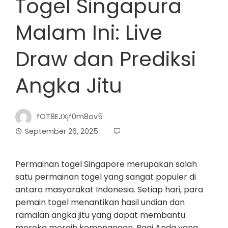
Togel Singapura
Malam Ini: Live
Draw dan Prediksi
Angka Jitu
fOT8EJXjf0m8ov5
September 26, 2025
Permainan togel Singapore merupakan salah
satu permainan togel yang sangat populer di
antara masyarakat Indonesia. Setiap hari, para
pemain togel menantikan hasil undian dan
ramalan angka jitu yang dapat membantu
mereka meraih kemenangan. Bagi Anda yang