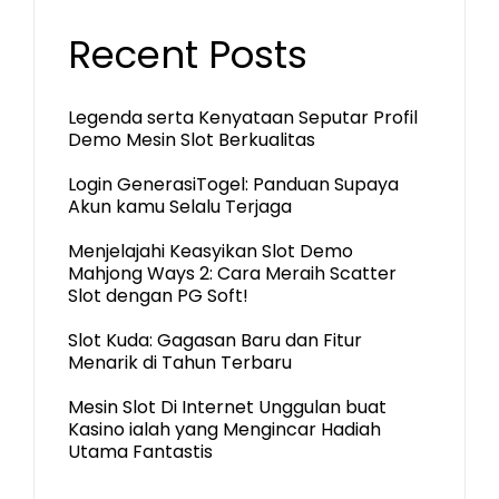
Recent Posts
Legenda serta Kenyataan Seputar Profil
Demo Mesin Slot Berkualitas
Login GenerasiTogel: Panduan Supaya
Akun kamu Selalu Terjaga
Menjelajahi Keasyikan Slot Demo
Mahjong Ways 2: Cara Meraih Scatter
Slot dengan PG Soft!
Slot Kuda: Gagasan Baru dan Fitur
Menarik di Tahun Terbaru
Mesin Slot Di Internet Unggulan buat
Kasino ialah yang Mengincar Hadiah
Utama Fantastis