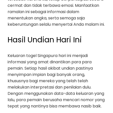
cermat dan tidak terbawa emosi. Manfaatkan
ramalan ini sebagai informasi dalam
menentukan angka, serta semoga saja
keberuntungan selalu menyertai Anda malam ini.
Hasil Undian Hari Ini
Keluaran togel Singapura hari ini menjadi
informasi yang amat dinantikan para para
pemain. Setiap hasil akibat undian pastinya
menyimpan impian bagi banyak orang,
khususnya bagi mereka yang telah telah
melakukan interpretasi dan penilaian dulu.
Dengan menggunakan data-data keluaran yang
lalu, para pemain berusaha mencari nomor yang
tepat yang nantinya bisa membawa nasib baik.