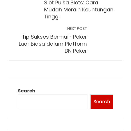
Slot Pulsa Slots: Cara
Mudah Meraih Keuntungan
Tinggi
NEXT POST
Tip Sukses Bermain Poker
Luar Biasa dalam Platform
IDN Poker
Search
Search