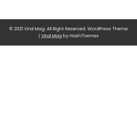
© 2021 Viral Mag. All Right Reserved.
WordPress Theme
|
Viral Mag
by HashThemes