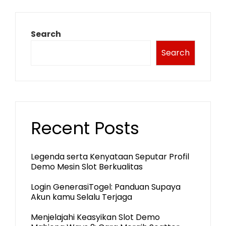
Search
Search
Recent Posts
Legenda serta Kenyataan Seputar Profil
Demo Mesin Slot Berkualitas
Login GenerasiTogel: Panduan Supaya
Akun kamu Selalu Terjaga
Menjelajahi Keasyikan Slot Demo