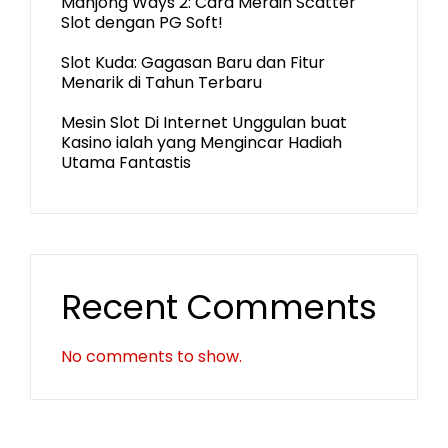
Mahjong Ways 2: Cara Meraih Scatter
Slot dengan PG Soft!
Slot Kuda: Gagasan Baru dan Fitur
Menarik di Tahun Terbaru
Mesin Slot Di Internet Unggulan buat
Kasino ialah yang Mengincar Hadiah
Utama Fantastis
Recent Comments
No comments to show.