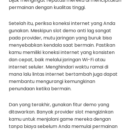
bijak mengingat reputasi mereka di menciptakan
permainan dengan kualitas tinggi.
Setelah itu, periksa koneksi internet yang Anda
gunakan. Meskipun slot demo anti lag sangat
pada provider, mutu jaringan yang buruk bisa
menyebabkan kendala saat bermain. Pastikan
kamu memiliki koneksi internet yang konsisten
dan cepat, baik melalui jaringan Wi-Fi atau
internet seluler. Menghindari waktu ramai di
mana lalu lintas internet bertambah juga dapat
membantu mengurangi kemungkinan
penundaan ketika bermain.
Dan yang terakhir, gunakan fitur demo yang
ditawarkan. Banyak provider slot mengizinkan
kamu untuk menjalani game mereka dengan
tanpa biaya sebelum Anda memulai permainan