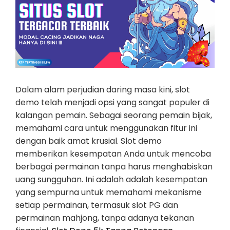
Dalam alam perjudian daring masa kini, slot
demo telah menjadi opsi yang sangat populer di
kalangan pemain. Sebagai seorang pemain bijak,
memahami cara untuk menggunakan fitur ini
dengan baik amat krusial. Slot demo
memberikan kesempatan Anda untuk mencoba
berbagai permainan tanpa harus menghabiskan
uang sungguhan. Ini adalah adalah kesempatan
yang sempurna untuk memahami mekanisme
setiap permainan, termasuk slot PG dan
permainan mahjong, tanpa adanya tekanan