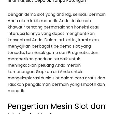
finansial.
Slot Depo 5k Tanpa Potongan
Dengan demo slot yang anti lag, sensasi bermain
Anda akan lebih menarik. Anda tidak usah
khawatir tentang permasalahan koneksi atau
interupsi lainnya yang dapat menghentikan
konsentrasi Anda. Dalam artikel ini, kami akan
menyajikan berbagai tipe demo slot yang
tersedia, termasuk game dari Pragmatic, dan
memberikan panduan terbaik untuk
meningkatkan peluang Anda meraih
kemenangan. Siapkan diri Anda untuk
mengeksplorasi dunia slot dalam cara gratis dan
rasakan pengalaman bermain yang smooth dan
menarik.
Pengertian Mesin Slot dan