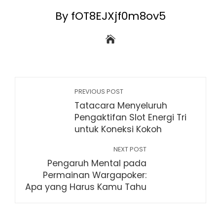
By fOT8EJXjf0m8ov5
PREVIOUS POST
Tatacara Menyeluruh
Pengaktifan Slot Energi Tri
untuk Koneksi Kokoh
NEXT POST
Pengaruh Mental pada
Permainan Wargapoker:
Apa yang Harus Kamu Tahu