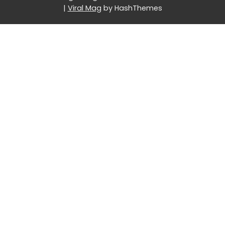
|
Viral Mag
by HashThemes