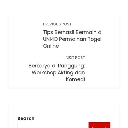
PREVIOUS POST
Tips Berhasil Bermain di
UNI4D Permainan Togel
Online
NEXT POST
Berkarya di Panggung:
Workshop Akting dan
Komedi
Search