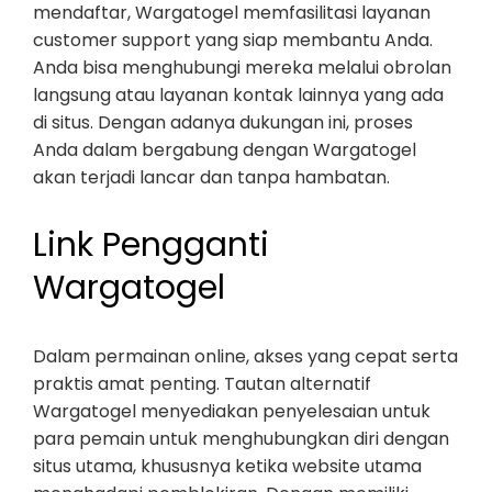
mendaftar, Wargatogel memfasilitasi layanan
customer support yang siap membantu Anda.
Anda bisa menghubungi mereka melalui obrolan
langsung atau layanan kontak lainnya yang ada
di situs. Dengan adanya dukungan ini, proses
Anda dalam bergabung dengan Wargatogel
akan terjadi lancar dan tanpa hambatan.
Link Pengganti
Wargatogel
Dalam permainan online, akses yang cepat serta
praktis amat penting. Tautan alternatif
Wargatogel menyediakan penyelesaian untuk
para pemain untuk menghubungkan diri dengan
situs utama, khususnya ketika website utama