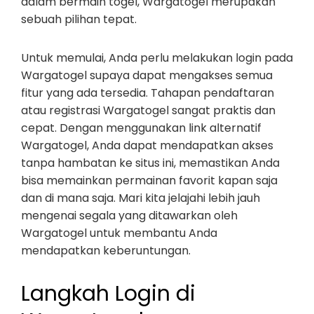
dalam bermain togel, Wargatogel merupakan
sebuah pilihan tepat.
Untuk memulai, Anda perlu melakukan login pada
Wargatogel supaya dapat mengakses semua
fitur yang ada tersedia. Tahapan pendaftaran
atau registrasi Wargatogel sangat praktis dan
cepat. Dengan menggunakan link alternatif
Wargatogel, Anda dapat mendapatkan akses
tanpa hambatan ke situs ini, memastikan Anda
bisa memainkan permainan favorit kapan saja
dan di mana saja. Mari kita jelajahi lebih jauh
mengenai segala yang ditawarkan oleh
Wargatogel untuk membantu Anda
mendapatkan keberuntungan.
Langkah Login di