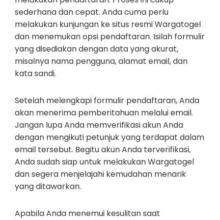
sederhana dan cepat. Anda cuma perlu
melakukan kunjungan ke situs resmi Wargatogel
dan menemukan opsi pendaftaran. Isilah formulir
yang disediakan dengan data yang akurat,
misalnya nama pengguna, alamat email, dan
kata sandi.
Setelah melengkapi formulir pendaftaran, Anda
akan menerima pemberitahuan melalui email.
Jangan lupa Anda memverifikasi akun Anda
dengan mengikuti petunjuk yang terdapat dalam
email tersebut. Begitu akun Anda terverifikasi,
Anda sudah siap untuk melakukan Wargatogel
dan segera menjelajahi kemudahan menarik
yang ditawarkan.
Apabila Anda menemui kesulitan saat