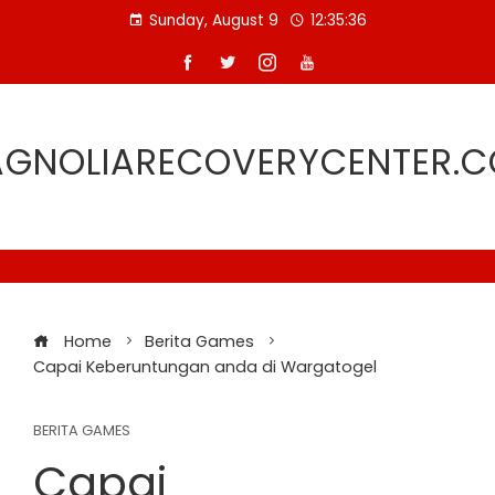
Skip
Sunday, August 9
12:35:37
to
content
GNOLIARECOVERYCENTER.
Home
Berita Games
Capai Keberuntungan anda di Wargatogel
BERITA GAMES
Capai