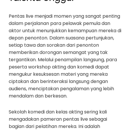
Pentas live menjadi momen yang sangat penting
dalam perjalanan para pelawak pemula dan
aktor untuk menunjukkan kemampuan mereka di
depan penonton. Dalam suasana pertunjukan,
setiap tawa dan sorakan dari penonton
memberikan dorongan semangat yang tak
tergantikan. Melalui penampilan langsung, para
peserta workshop akting dan komedi dapat
mengukur kesuksesan materi yang mereka
ciptakan dan berinteraksi langsung dengan
audiens, menciptakan pengalaman yang lebih
mendalam dan berkesan.
Sekolah komedi dan kelas akting sering kali
mengadakan pameran pentas live sebagai
bagian dari pelatihan mereka. Ini adalah