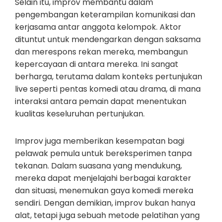
Selain itu, improv membantu dalam
pengembangan keterampilan komunikasi dan
kerjasama antar anggota kelompok. Aktor
dituntut untuk mendengarkan dengan saksama
dan merespons rekan mereka, membangun
kepercayaan di antara mereka. Ini sangat
berharga, terutama dalam konteks pertunjukan
live seperti pentas komedi atau drama, di mana
interaksi antara pemain dapat menentukan
kualitas keseluruhan pertunjukan.
Improv juga memberikan kesempatan bagi
pelawak pemula untuk bereksperimen tanpa
tekanan. Dalam suasana yang mendukung,
mereka dapat menjelajahi berbagai karakter
dan situasi, menemukan gaya komedi mereka
sendiri. Dengan demikian, improv bukan hanya
alat, tetapi juga sebuah metode pelatihan yang