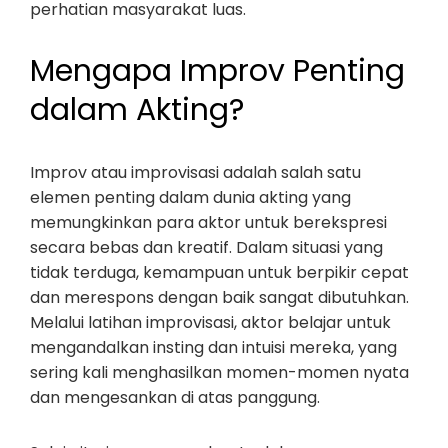
perhatian masyarakat luas.
Mengapa Improv Penting
dalam Akting?
Improv atau improvisasi adalah salah satu
elemen penting dalam dunia akting yang
memungkinkan para aktor untuk berekspresi
secara bebas dan kreatif. Dalam situasi yang
tidak terduga, kemampuan untuk berpikir cepat
dan merespons dengan baik sangat dibutuhkan.
Melalui latihan improvisasi, aktor belajar untuk
mengandalkan insting dan intuisi mereka, yang
sering kali menghasilkan momen-momen nyata
dan mengesankan di atas panggung.