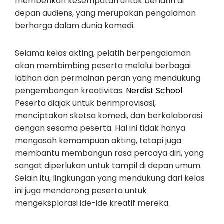
memberikan kesempatan untuk berlatih di
depan audiens, yang merupakan pengalaman
berharga dalam dunia komedi.
Selama kelas akting, pelatih berpengalaman
akan membimbing peserta melalui berbagai
latihan dan permainan peran yang mendukung
pengembangan kreativitas.
Nerdist School
Peserta diajak untuk berimprovisasi,
menciptakan sketsa komedi, dan berkolaborasi
dengan sesama peserta. Hal ini tidak hanya
mengasah kemampuan akting, tetapi juga
membantu membangun rasa percaya diri, yang
sangat diperlukan untuk tampil di depan umum.
Selain itu, lingkungan yang mendukung dari kelas
ini juga mendorong peserta untuk
mengeksplorasi ide-ide kreatif mereka.