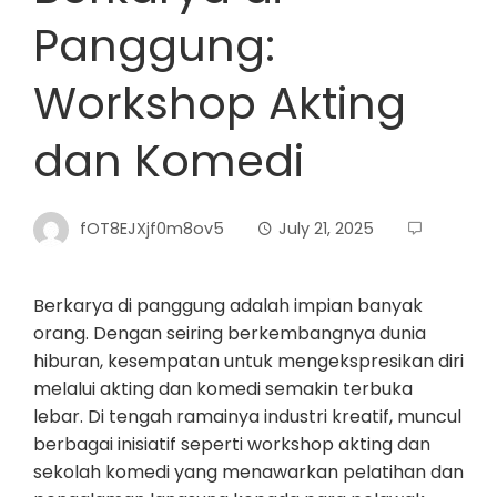
Panggung:
Workshop Akting
dan Komedi
fOT8EJXjf0m8ov5
July 21, 2025
Berkarya di panggung adalah impian banyak
orang. Dengan seiring berkembangnya dunia
hiburan, kesempatan untuk mengekspresikan diri
melalui akting dan komedi semakin terbuka
lebar. Di tengah ramainya industri kreatif, muncul
berbagai inisiatif seperti workshop akting dan
sekolah komedi yang menawarkan pelatihan dan