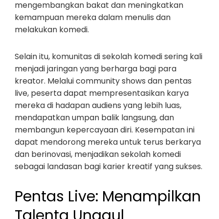
mengembangkan bakat dan meningkatkan
kemampuan mereka dalam menulis dan
melakukan komedi.
Selain itu, komunitas di sekolah komedi sering kali
menjadi jaringan yang berharga bagi para
kreator. Melalui community shows dan pentas
live, peserta dapat mempresentasikan karya
mereka di hadapan audiens yang lebih luas,
mendapatkan umpan balik langsung, dan
membangun kepercayaan diri. Kesempatan ini
dapat mendorong mereka untuk terus berkarya
dan berinovasi, menjadikan sekolah komedi
sebagai landasan bagi karier kreatif yang sukses.
Pentas Live: Menampilkan
Talenta Unggul