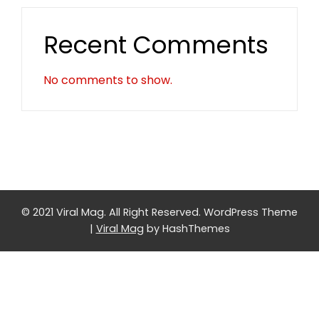
Recent Comments
No comments to show.
© 2021 Viral Mag. All Right Reserved.
WordPress Theme
|
Viral Mag
by HashThemes