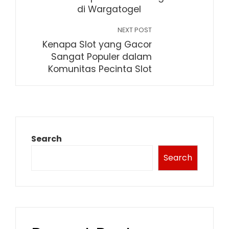
di Wargatogel
NEXT POST
Kenapa Slot yang Gacor
Sangat Populer dalam
Komunitas Pecinta Slot
Search
Search