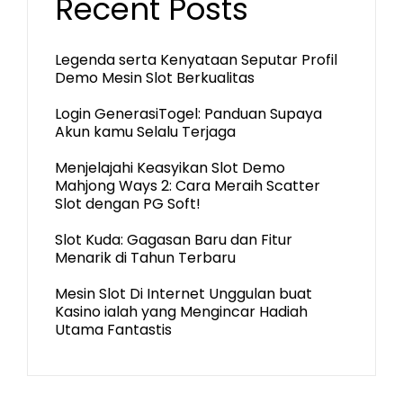
Recent Posts
Legenda serta Kenyataan Seputar Profil
Demo Mesin Slot Berkualitas
Login GenerasiTogel: Panduan Supaya
Akun kamu Selalu Terjaga
Menjelajahi Keasyikan Slot Demo
Mahjong Ways 2: Cara Meraih Scatter
Slot dengan PG Soft!
Slot Kuda: Gagasan Baru dan Fitur
Menarik di Tahun Terbaru
Mesin Slot Di Internet Unggulan buat
Kasino ialah yang Mengincar Hadiah
Utama Fantastis