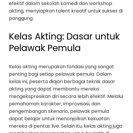
efektif dalam sekolah komedi dan workshop
akting, menyiapkan talent kreatif untuk sukses di
panggung.
Kelas Akting: Dasar untuk
Pelawak Pemula
Kelas akting merupakan fondasi yang sangat
penting bagi setiap pelawak pemula. Dalam
kelas ini, peserta diajari berbagai teknik dasar
akting yang dapat membantu mereka
mengekspresikan diri secara lebih efektif. Melalui
pemahaman karakter, improvisasi, dan
pengembangan skenario, pelawak pemula
dapat belajar untuk menonjolkan kekuatan
mereka di pentas live. Selain itu, kelas akting juga