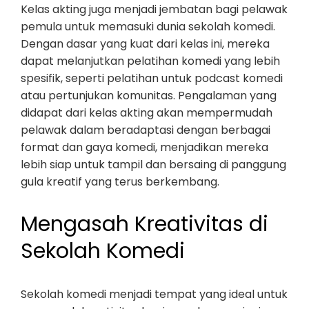
Kelas akting juga menjadi jembatan bagi pelawak
pemula untuk memasuki dunia sekolah komedi.
Dengan dasar yang kuat dari kelas ini, mereka
dapat melanjutkan pelatihan komedi yang lebih
spesifik, seperti pelatihan untuk podcast komedi
atau pertunjukan komunitas. Pengalaman yang
didapat dari kelas akting akan mempermudah
pelawak dalam beradaptasi dengan berbagai
format dan gaya komedi, menjadikan mereka
lebih siap untuk tampil dan bersaing di panggung
gula kreatif yang terus berkembang.
Mengasah Kreativitas di
Sekolah Komedi
Sekolah komedi menjadi tempat yang ideal untuk