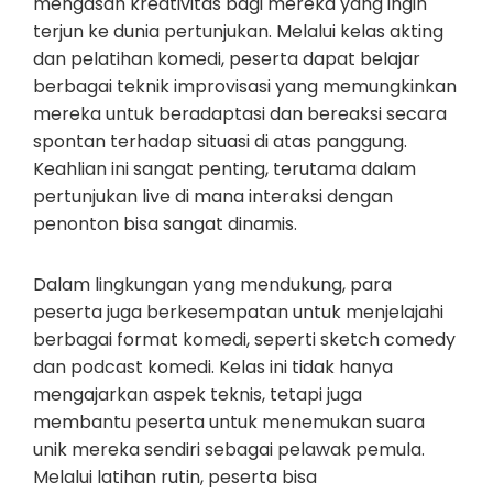
mengasah kreativitas bagi mereka yang ingin
terjun ke dunia pertunjukan. Melalui kelas akting
dan pelatihan komedi, peserta dapat belajar
berbagai teknik improvisasi yang memungkinkan
mereka untuk beradaptasi dan bereaksi secara
spontan terhadap situasi di atas panggung.
Keahlian ini sangat penting, terutama dalam
pertunjukan live di mana interaksi dengan
penonton bisa sangat dinamis.
Dalam lingkungan yang mendukung, para
peserta juga berkesempatan untuk menjelajahi
berbagai format komedi, seperti sketch comedy
dan podcast komedi. Kelas ini tidak hanya
mengajarkan aspek teknis, tetapi juga
membantu peserta untuk menemukan suara
unik mereka sendiri sebagai pelawak pemula.
Melalui latihan rutin, peserta bisa