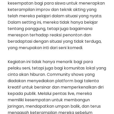
kesempatan bagi para siswa untuk menerapkan
keterampilan improv dan teknik akting yang
telah mereka pelajari dalam situasi yang nyata.
Dalam setting ini, mereka tidak hanya belajar
tentang panggung, tetapi juga bagaimana
merespon terhadap reaksi penonton dan
beradaptasi dengan situasi yang tidak terduga,
yang merupakan inti dari seni komedi.
Kegiatan ini tidak hanya menarik bagi para
pelaku seni, tetapi juga bagi komunitas lokal yang
cinta akan hiburan. Community shows yang
diadakan menyediakan platform bagi talenta
kreatif untuk bersinar dan memperkenalkan diri
kepada publik. Melalui pentas live, mereka
memiliki kesempatan untuk membangun
jaringan, mendapatkan umpan balik, dan terus
mengasah keterampilan mereka sebelum