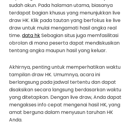
sudah akun. Pada halaman utama, biasanya
terdapat bagian khusus yang menunjukkan live
draw HK. Klik pada tautan yang berfokus ke live
draw untuk mulai mengamati hasil angka real
time.
data hk
Sebagian situs juga memfasilitasi
obrolan di mana peserta dapat mendiskusikan
tentang angka maupun hasil yang keluar.
Akhirnya, penting untuk memperhatikan waktu
tampilan draw HK. Umumnya, acara ini
berlangsung pada jadwal tertentu dan dapat
disaksikan secara langsung berdasarkan waktu
yang ditetapkan. Dengan live draw, Anda dapat
mengakses info cepat mengenai hasil HK, yang
amat berguna dalam menyusun taruhan HK
Anda.