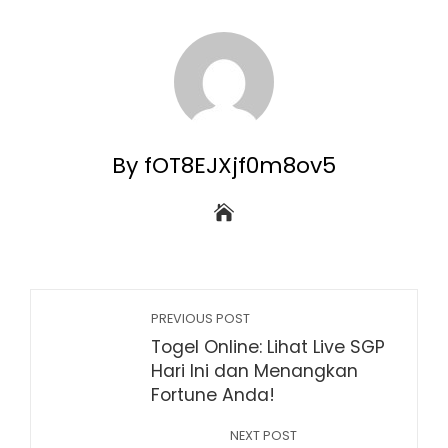
By fOT8EJXjf0m8ov5
PREVIOUS POST
Togel Online: Lihat Live SGP
Hari Ini dan Menangkan
Fortune Anda!
NEXT POST