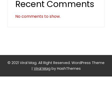
Recent Comments
No comments to show.
© 2021 Viral Mag. All Right Reserved.
WordPress Theme
|
Viral Mag
by HashThemes