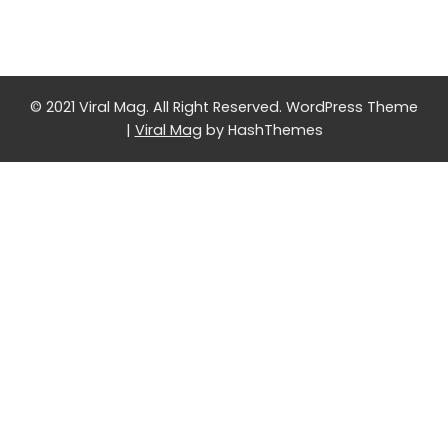
© 2021 Viral Mag. All Right Reserved.
WordPress Theme
|
Viral Mag
by HashThemes