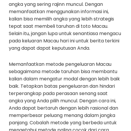
angka yang sering rajinn muncul. Dengan
memanfaatkan menggunakan informasi ini,
kalian bisa memilih angka yang lebih strategis
tepat saat membeli taruhan di toto Macau.
Selain itu, jangan lupa untuk senantiasa mengacu
pada keluaran Macau hari ini untuk berita terkini
yang dapat dapat keputusan Anda.
Memanfaatkan metode pengeluaran Macau
sebagaimana metode taruhan bisa membantu
kalian dalam mengatur modal dengan lebih baik
baik. Tetapkan batas pengeluaran dan hindari
terperangkap pada perasaan senang saat
angka yang Anda pilih muncul. Dengan cara ini,
Anda dapat bertaruh dengan lebih rasional dan
memperbesar peluang menang dalam jangka
panjang. Cobalah metode yang berbeda untuk
mengetahui metode paling cocok dari cara