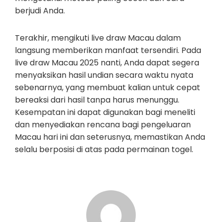
berjudi Anda.
Terakhir, mengikuti live draw Macau dalam
langsung memberikan manfaat tersendiri. Pada
live draw Macau 2025 nanti, Anda dapat segera
menyaksikan hasil undian secara waktu nyata
sebenarnya, yang membuat kalian untuk cepat
bereaksi dari hasil tanpa harus menunggu.
Kesempatan ini dapat digunakan bagi meneliti
dan menyediakan rencana bagi pengeluaran
Macau hari ini dan seterusnya, memastikan Anda
selalu berposisi di atas pada permainan togel.