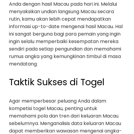
Anda dengan hasil Macau pada hari ini. Melalui
menyaksikan undian langsung Macau secara
rutin, kamu akan lebih cepat mendapatkan
informasi up-to-date mengenai hasil Macau. Hal
ini sangat berguna bagi para pemain yang ingin
ingin selalu memperbaiki kesempatan mereka
sendiri pada setiap pengundian dan memahami
rumus angka yang kemungkinan timbul di masa
mendatang.
Taktik Sukses di Togel
Agar memperbesar peluang Anda dalam
kompetisi togel Macau, penting untuk
memahami pola dan tren dari keluaran Macau
sebelumnya. Menganalisis data keluaran Macau
dapat memberikan wawasan mengenai angka-