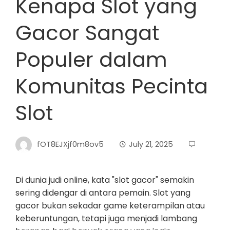
Kenapa Slot yang
Gacor Sangat
Populer dalam
Komunitas Pecinta
Slot
fOT8EJXjf0m8ov5
July 21, 2025
Di dunia judi online, kata "slot gacor" semakin
sering didengar di antara pemain. Slot yang
gacor bukan sekadar game keterampilan atau
keberuntungan, tetapi juga menjadi lambang