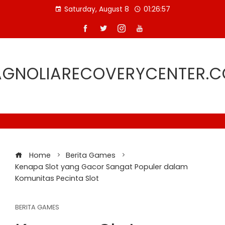
Skip
Saturday, August 8
01:26:58
to
content
GNOLIARECOVERYCENTER.
Home
Berita Games
Kenapa Slot yang Gacor Sangat Populer dalam
Komunitas Pecinta Slot
BERITA GAMES