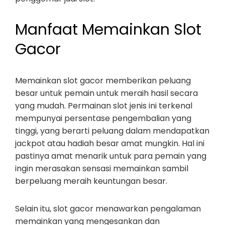
Manfaat Memainkan Slot
Gacor
Memainkan slot gacor memberikan peluang
besar untuk pemain untuk meraih hasil secara
yang mudah. Permainan slot jenis ini terkenal
mempunyai persentase pengembalian yang
tinggi, yang berarti peluang dalam mendapatkan
jackpot atau hadiah besar amat mungkin. Hal ini
pastinya amat menarik untuk para pemain yang
ingin merasakan sensasi memainkan sambil
berpeluang meraih keuntungan besar.
Selain itu, slot gacor menawarkan pengalaman
memainkan yang mengesankan dan