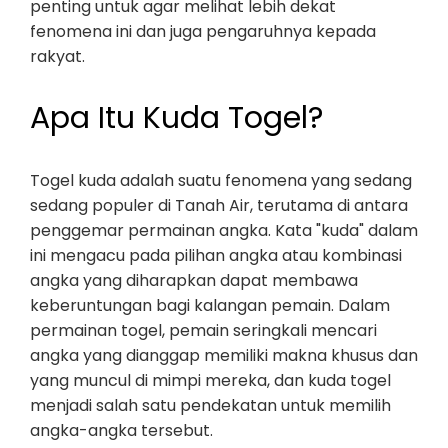
penting untuk agar melihat lebih dekat
fenomena ini dan juga pengaruhnya kepada
rakyat.
Apa Itu Kuda Togel?
Togel kuda adalah suatu fenomena yang sedang
sedang populer di Tanah Air, terutama di antara
penggemar permainan angka. Kata "kuda" dalam
ini mengacu pada pilihan angka atau kombinasi
angka yang diharapkan dapat membawa
keberuntungan bagi kalangan pemain. Dalam
permainan togel, pemain seringkali mencari
angka yang dianggap memiliki makna khusus dan
yang muncul di mimpi mereka, dan kuda togel
menjadi salah satu pendekatan untuk memilih
angka-angka tersebut.