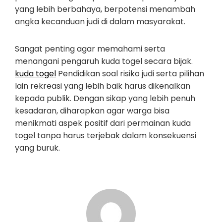
yang lebih berbahaya, berpotensi menambah
angka kecanduan judi di dalam masyarakat.
Sangat penting agar memahami serta
menangani pengaruh kuda togel secara bijak.
kuda togel
Pendidikan soal risiko judi serta pilihan
lain rekreasi yang lebih baik harus dikenalkan
kepada publik. Dengan sikap yang lebih penuh
kesadaran, diharapkan agar warga bisa
menikmati aspek positif dari permainan kuda
togel tanpa harus terjebak dalam konsekuensi
yang buruk.