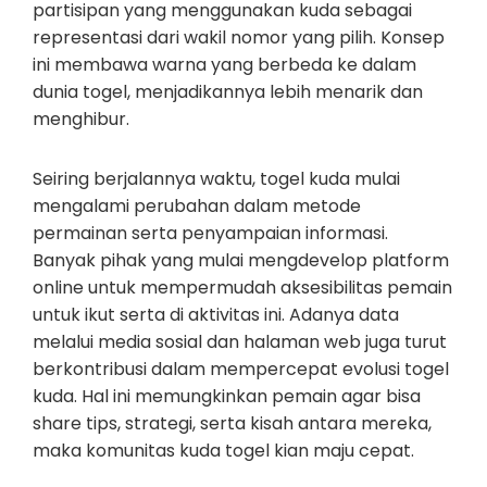
partisipan yang menggunakan kuda sebagai
representasi dari wakil nomor yang pilih. Konsep
ini membawa warna yang berbeda ke dalam
dunia togel, menjadikannya lebih menarik dan
menghibur.
Seiring berjalannya waktu, togel kuda mulai
mengalami perubahan dalam metode
permainan serta penyampaian informasi.
Banyak pihak yang mulai mengdevelop platform
online untuk mempermudah aksesibilitas pemain
untuk ikut serta di aktivitas ini. Adanya data
melalui media sosial dan halaman web juga turut
berkontribusi dalam mempercepat evolusi togel
kuda. Hal ini memungkinkan pemain agar bisa
share tips, strategi, serta kisah antara mereka,
maka komunitas kuda togel kian maju cepat.