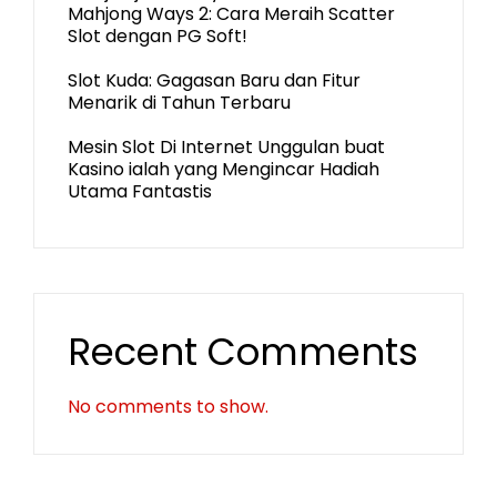
Mahjong Ways 2: Cara Meraih Scatter
Slot dengan PG Soft!
Slot Kuda: Gagasan Baru dan Fitur
Menarik di Tahun Terbaru
Mesin Slot Di Internet Unggulan buat
Kasino ialah yang Mengincar Hadiah
Utama Fantastis
Recent Comments
No comments to show.