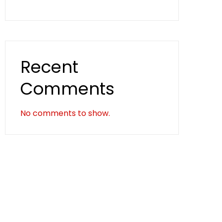
Recent
Comments
No comments to show.