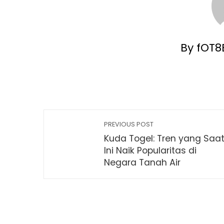
By fOT
PREVIOUS POST
Kuda Togel: Tren yang Saa
Ini Naik Popularitas di
Negara Tanah Air