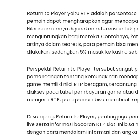
Return to Player yaitu RTP adalah persent
pemain dapat mengharapkan agar mendapat k
Nilai ini umumnya digunakan referensi untuk 
menguntungkan bagi mereka. Contohnya, keti
artinya dalam teoretis, para pemain bisa me
dilakukan, sedangkan 5% masuk ke kasino seb
Perspektif Return to Player tersebut sangat p
pemandangan tentang kemungkinan mendapatk
game memiliki nilai RTP beragam, tergantung
diakses pada tabel pembayaran game atau d
mengerti RTP, para pemain bisa membuat kep
Di samping, Return to Player, penting juga pe
live serta informasi bocoran RTP slot. Ini 
dengan cara mendalami informasi dan angka d