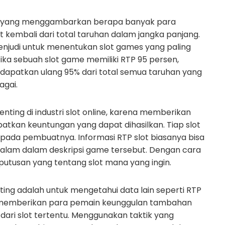
ase yang menggambarkan berapa banyak para
embali dari total taruhan dalam jangka panjang.
penjudi untuk menentukan slot games yang paling
ka sebuah slot game memiliki RTP 95 persen,
ndapatkan ulang 95% dari total semua taruhan yang
agai.
enting di industri slot online, karena memberikan
an keuntungan yang dapat dihasilkan. Tiap slot
 pada pembuatnya. Informasi RTP slot biasanya bisa
alam dalam deskripsi game tersebut. Dengan cara
utusan yang tentang slot mana yang ingin.
nting adalah untuk mengetahui data lain seperti RTP
bisa memberikan para pemain keunggulan tambahan
ari slot tertentu. Menggunakan taktik yang