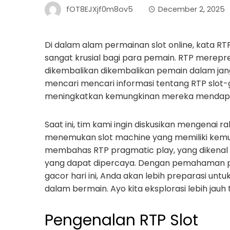
fOT8EJXjf0m8ov5
December 2, 2025
Di dalam alam permainan slot online, kata RT
sangat krusial bagi para pemain. RTP merepre
dikembalikan dikembalikan pemain dalam jan
mencari mencari informasi tentang RTP slot-
meningkatkan kemungkinan mereka mendap
Saat ini, tim kami ingin diskusikan mengenai
menemukan slot machine yang memiliki kemun
membahas RTP pragmatic play, yang dikenal 
yang dapat dipercaya. Dengan pemahaman p
gacor hari ini, Anda akan lebih preparasi unt
dalam bermain. Ayo kita eksplorasi lebih jauh
Pengenalan RTP Slot