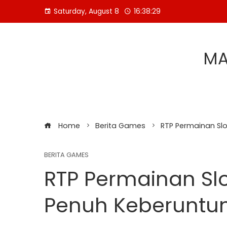
Skip
Saturday, August 8
16:38:29
to
content
MA
Home
Berita Games
RTP Permainan Slo
BERITA GAMES
RTP Permainan Slo
Penuh Keberuntu