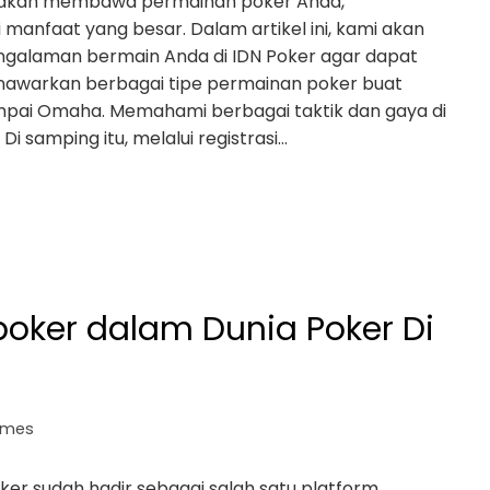
bakan membawa permainan poker Anda,
 manfaat yang besar. Dalam artikel ini, kami akan
galaman bermain Anda di IDN Poker agar dapat
nawarkan berbagai tipe permainan poker buat
ampai Omaha. Memahami berbagai taktik dan gaya di
Di samping itu, melalui registrasi…
oker dalam Dunia Poker Di
ames
oker sudah hadir sebagai salah satu platform