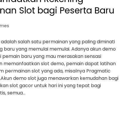
an Slot bagi Peserta Baru
ames
 adalah salah satu permainan yang paling diminati
ng baru yang memulai memulai. Adanya akun demo
gi pemain baru yang mau merasakan sensasi
gan memanfaatkan slot demo, pemain dapat latihan
ermainan slot yang ada, misalnya Pragmatic
an.Akun demo slot juga menawarkan kemudahan bagi
n slot gacor untuk hari ini yang tepat bagi
tis, semua…