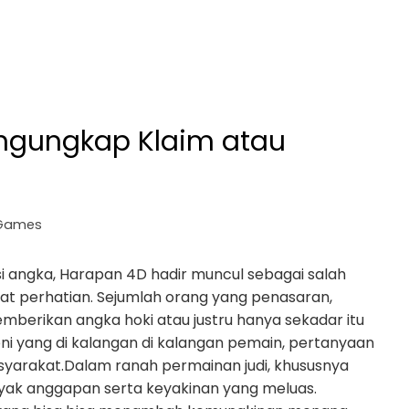
engungkap Klaim atau
 Games
iksi angka, Harapan 4D hadir muncul sebagai salah
kat perhatian. Sejumlah orang yang penasaran,
erikan angka hoki atau justru hanya sekadar itu
ni yang di kalangan di kalangan pemain, pertanyaan
asyarakat.Dalam ranah permainan judi, khususnya
ak anggapan serta keyakinan yang meluas.