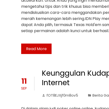
ditawarkan. Untuk Anda yang ingin mendam
mengetahui tips dan trik khusus bisa memberi
mendiskusikan cara-cara menggandakan pen
meraih kemenangan lebih sering.IDN Play me
dapat Anda pilih, termasuk Texas Hold'em s
setiap permainan adalah kunci untuk berhasil. 
Read More
Keunggulan Kudap
11
Internet
SEP
fOT8EJXjf0m8ov5
Berita G
Di dalam alam judi poker online online, kudap